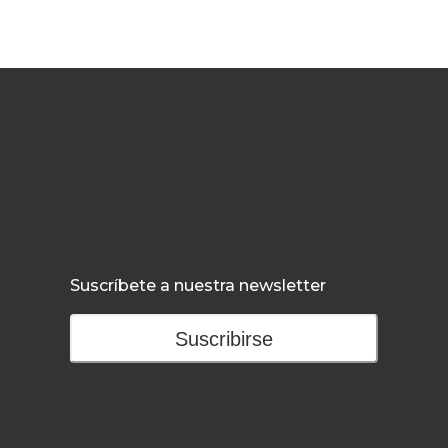
Suscríbete a nuestra newsletter
Suscribirse