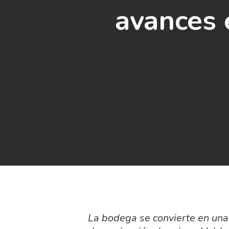
avances 
La bodega se convierte en una