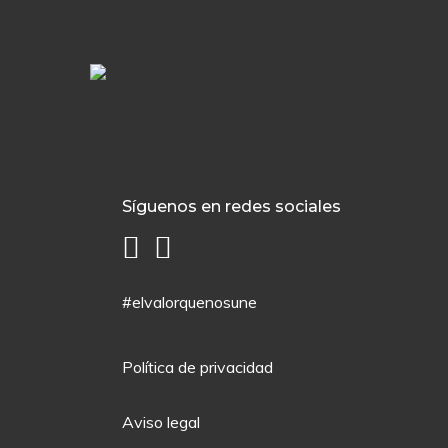
Síguenos en redes sociales
#elvalorquenosune
Política de privacidad
Aviso legal