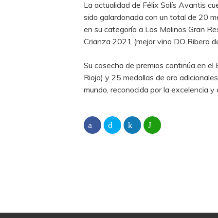
La actualidad de Félix Solís Avantis cu
sido galardonada con un total de 20 m
en su categoría a Los Molinos Gran R
Crianza 2021 (mejor vino DO Ribera d
Su cosecha de premios continúa en el 
Rioja) y 25 medallas de oro adicionale
mundo, reconocida por la excelencia y 