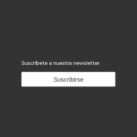
Suscríbete a nuestra newsletter
Suscribirse