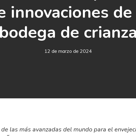
e innovaciones de
bodega de crianz
12 de marzo de 2024
 de las más avanzadas del mundo para el envejeci