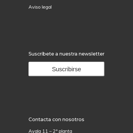
Aviso legal
Suscríbete a nuestra newsletter
Suscribirse
Contacta con nosotros
Ayala 11 – 2ª planta