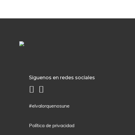
Síguenos en redes sociales
#elvalorquenosune
Política de privacidad