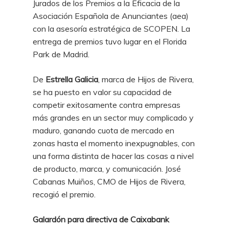
Jurados de los Premios a la Eficacia de la
Asociación Española de Anunciantes (aea)
con la asesoría estratégica de SCOPEN. La
entrega de premios tuvo lugar en el Florida
Park de Madrid.
De
Estrella Galicia
, marca de Hijos de Rivera,
se ha puesto en valor su capacidad de
competir exitosamente contra empresas
más grandes en un sector muy complicado y
maduro, ganando cuota de mercado en
zonas hasta el momento inexpugnables, con
una forma distinta de hacer las cosas a nivel
de producto, marca, y comunicación. José
Cabanas Muiños, CMO de Hijos de Rivera,
recogió el premio.
Galardón para directiva de Caixabank