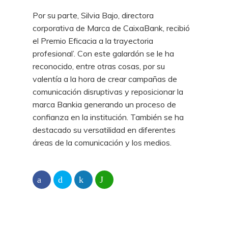
Por su parte, Silvia Bajo, directora
corporativa de Marca de CaixaBank, recibió
el Premio Eficacia a la trayectoria
profesional’. Con este galardón se le ha
reconocido, entre otras cosas, por su
valentía a la hora de crear campañas de
comunicación disruptivas y reposicionar la
marca Bankia generando un proceso de
confianza en la institución. También se ha
destacado su versatilidad en diferentes
áreas de la comunicación y los medios.