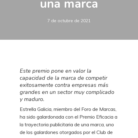
una marca
7 de octubre de 2021
Este premio pone en valor la
capacidad de la marca de competir
exitosamente contra empresas más
grandes en un sector muy complicado
y maduro.
Estrella Galicia, miembro del Foro de Marcas,
ha sido galardonada con el Premio Eficacia a
la trayectoria publicitaria de una marca, uno
de los galardones otorgados por el Club de