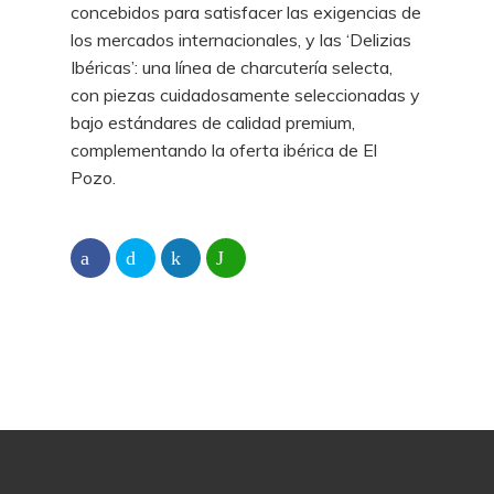
concebidos para satisfacer las exigencias de
los mercados internacionales, y las ‘Delizias
Ibéricas’: una línea de charcutería selecta,
con piezas cuidadosamente seleccionadas y
bajo estándares de calidad premium,
complementando la oferta ibérica de El
Pozo.