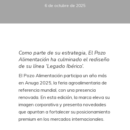
6 de octubre de 2025
Como parte de su estrategia, El Pozo
Alimentación ha culminado el rediseño
de su línea ‘Legado Ibérico’.
El Pozo Alimentación participa un año más
en Anuga 2025, la feria agroalimentaria de
referencia mundial, con una presencia
renovada. En esta edición, la marca eleva su
imagen corporativa y presenta novedades
que apuntan a fortalecer su posicionamiento
premium en los mercados internacionales.