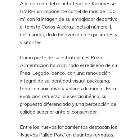
A la entrada del recinto ferial de Kölnmesse
GMBH, un imponente cartel de más de 100
m² con la imagen de su embajador deportivo,
el tenista Carlos Alcaraz (actual número 1
del mundo), da la bienvenida a expositores y
visitantes.
Como parte de su estrategia, El Pozo
Alimentación ha culminado el rediseño de su
línea ‘Legado Ibérico’, con una renovación
integral de su identidad visual,
packaging
,
tono comunicativo y valores de marca. Esta
evolución refuerza la esencia ibérica, su
propuesta diferenciada y una percepción de
calidad superior ante el consumidor.
Entre los nuevos lanzamientos destacan los
‘Nuevos Pulled Pork’ en distintos formatos,