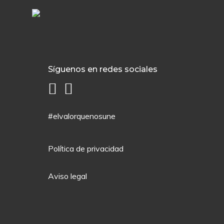
Síguenos en redes sociales
#elvalorquenosune
Política de privacidad
Aviso legal