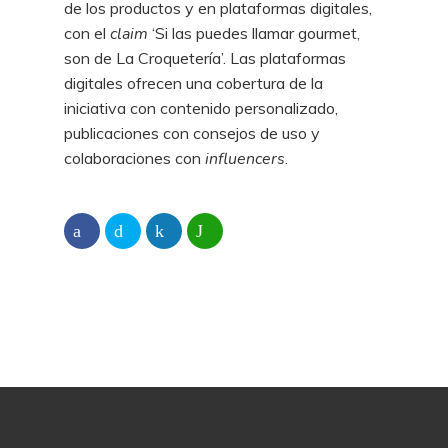
de los productos y en plataformas digitales,
con el
claim
‘Si las puedes llamar gourmet,
son de La Croquetería’. Las plataformas
digitales ofrecen una cobertura de la
iniciativa con contenido personalizado,
publicaciones con consejos de uso y
colaboraciones con
influencers
.