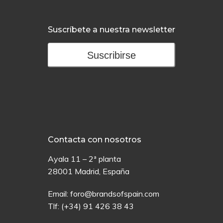
Suscríbete a nuestra newsletter
Suscribirse
Contacta con nosotros
Ayala 11 – 2ª planta
28001 Madrid, España
Email:
foro@brandsofspain.com
Tlf:
(+34) 91 426 38 43