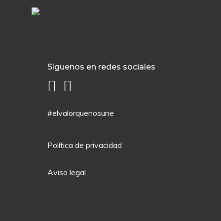
Síguenos en redes sociales
#elvalorquenosune
Política de privacidad
Aviso legal