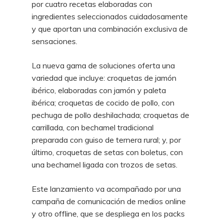
por cuatro recetas elaboradas con
ingredientes seleccionados cuidadosamente
y que aportan una combinación exclusiva de
sensaciones.
La nueva gama de soluciones oferta una
variedad que incluye: croquetas de jamón
ibérico, elaboradas con jamón y paleta
ibérica; croquetas de cocido de pollo, con
pechuga de pollo deshilachada; croquetas de
carrillada, con bechamel tradicional
preparada con guiso de ternera rural; y, por
último, croquetas de setas con boletus, con
una bechamel ligada con trozos de setas.
Este lanzamiento va acompañado por una
campaña de comunicación de medios online
y otro offline, que se despliega en los packs