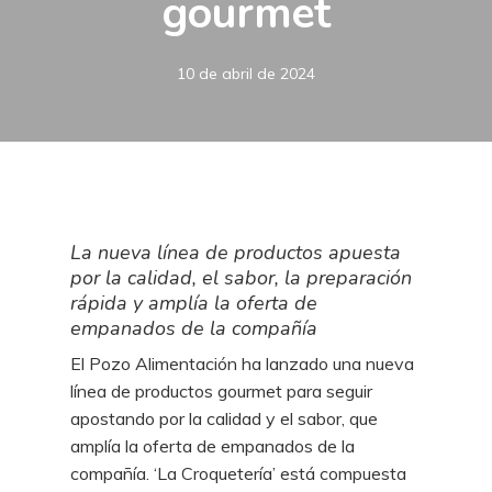
gourmet
10 de abril de 2024
La nueva línea de productos apuesta
por la calidad, el sabor, la preparación
rápida y amplía la oferta de
empanados de la compañía
El Pozo Alimentación ha lanzado una nueva
línea de productos gourmet para seguir
apostando por la calidad y el sabor, que
amplía la oferta de empanados de la
compañía. ‘La Croquetería’ está compuesta