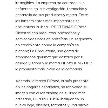
intangibles. La empresa ha centrado sus
esfuerzos en la investigación, formación y
desarrollo de sus productos y marca. Entre
los lanzamientos más importantes se
encuentran la línea +PROTEÍNAS ElPozo
Bienstar, con productos loncheados y
semicocidos ricos en proteínas, un segmento
en crecimiento donde la compañía es
pionera; La Croquetería, una gama de
empanados gourmet que destaca por su
calidad y sabor y la marca ElPozo KING UPP,
la propuesta más joven de la compañía.
Además, la marca ElPozo, la más presente
en los hogares españoles, ha renovado su
imagen con el rebranding de su línea más
artesana, ELPOZO 1954, incluyendo un
nuevo logo, diseños, formatos y una nueva