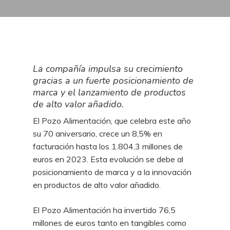
La compañía impulsa su crecimiento
gracias a un fuerte posicionamiento de
marca y el lanzamiento de productos
de alto valor añadido.
El Pozo Alimentación, que celebra este año
su 70 aniversario, crece un 8,5% en
facturación hasta los 1.804,3 millones de
euros en 2023. Esta evolución se debe al
posicionamiento de marca y a la innovación
en productos de alto valor añadido.
El Pozo Alimentación ha invertido 76,5
millones de euros tanto en tangibles como