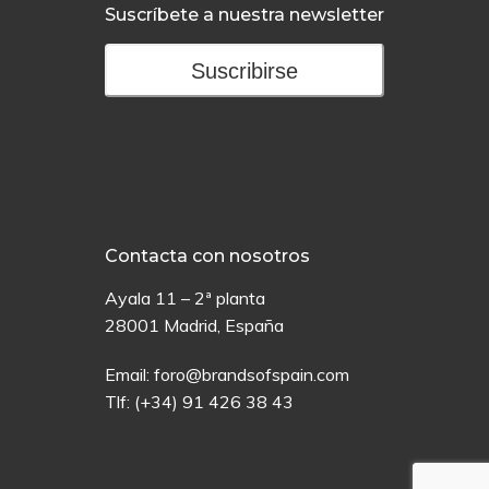
Suscríbete a nuestra newsletter
Suscribirse
Contacta con nosotros
Ayala 11 – 2ª planta
28001 Madrid, España
Email:
foro@brandsofspain.com
Tlf:
(+34) 91 426 38 43