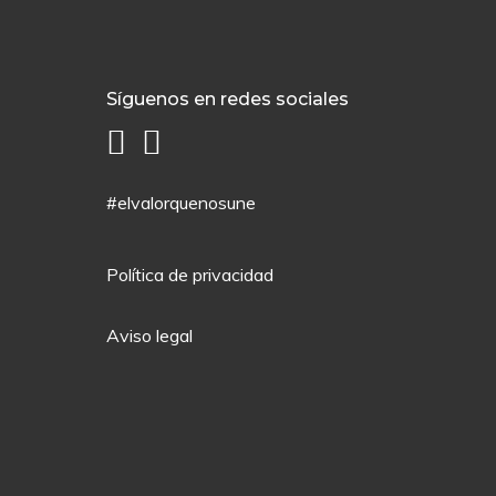
Síguenos en redes sociales
#elvalorquenosune
Política de privacidad
Aviso legal