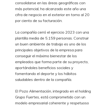
consolidarse en las áreas geográficas con
más potencial, ha alcanzado este año una
cifra de negocio en el exterior en torno al 20
por ciento de su facturación.
La compañía cerró el ejercicio 2023 con una
plantilla media de 5.159 personas. Construir
un buen ambiente de trabajo es uno de los
principales objetivos de la empresa para
conseguir el máximo bienestar de los
empleados que forma parte de su proyecto,
aportándoles beneficios sociales y
fomentando el deporte y los hábitos
saludables dentro de la compañía.
El Pozo Alimentación, integrado en el holding
Grupo Fuertes, está comprometido con un
modelo empresarial coherente y respetuoso