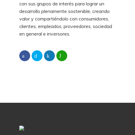
con sus grupos de interés para lograr un
desarrollo plenamente sostenible, creando
valor y compartiéndolo con consumidores,
clientes, empleados, proveedores, sociedad
en general e inversores.