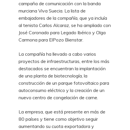
campaña de comunicación con la banda
murciana Viva Suecia. La lista de
embajadores de la compañía, que ya incluía
al tenista Carlos Alcaraz, se ha ampliado con
José Coronado para Legado Ibérico y Olga
Carmona para ElPozo Bienstar.
La compañía ha llevado a cabo varios
proyectos de infraestructuras, entre los más
destacados se encuentran la implantación
de una planta de biotecnología, la
construcción de un parque fotovoltaico para
autoconsumo eléctrico y la creación de un
nuevo centro de congelación de carne.
La empresa, que está presente en más de
80 países y tiene como objetivo seguir
aumentando su cuota exportadora y