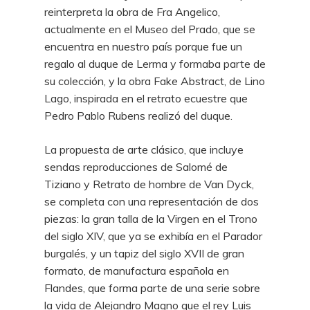
reinterpreta la obra de Fra Angelico,
actualmente en el Museo del Prado, que se
encuentra en nuestro país porque fue un
regalo al duque de Lerma y formaba parte de
su colección, y la obra Fake Abstract, de Lino
Lago, inspirada en el retrato ecuestre que
Pedro Pablo Rubens realizó del duque.
La propuesta de arte clásico, que incluye
sendas reproducciones de Salomé de
Tiziano y Retrato de hombre de Van Dyck,
se completa con una representación de dos
piezas: la gran talla de la Virgen en el Trono
del siglo XIV, que ya se exhibía en el Parador
burgalés, y un tapiz del siglo XVII de gran
formato, de manufactura española en
Flandes, que forma parte de una serie sobre
la vida de Alejandro Magno que el rey Luis