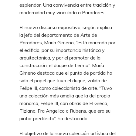
esplendor. Una convivencia entre tradición y
modernidad muy vinculada a Paradores.
El nuevo discurso expositivo, según explica
la jefa del departamento de Arte de
Paradores, María Gimeno, “está marcado por
el edificio, por su importancia histórica y
arquitectónica, y por el promotor de la
construcción, el duque de Lerma”. María
Gimeno destaca que el punto de partida ha
sido el papel que tuvo el duque, valido de
Felipe III, como coleccionista de arte. “Tuvo
una colección más amplia que la del propio
monarca, Felipe III, con obras de El Greco,
Tiziano, Fra Angelico o Rubens, que era su
pintor predilecto”, ha destacado.
El objetivo de la nueva colección artística del