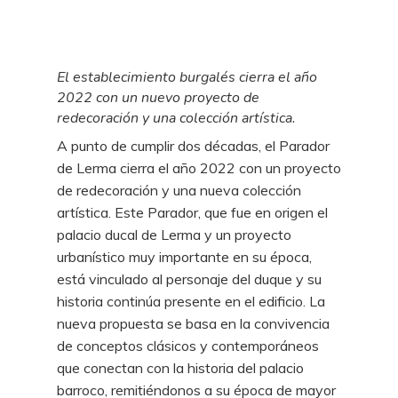
El establecimiento burgalés cierra el año
2022 con un nuevo proyecto de
redecoración y una colección artística.
A punto de cumplir dos décadas, el Parador
de Lerma cierra el año 2022 con un proyecto
de redecoración y una nueva colección
artística. Este Parador, que fue en origen el
palacio ducal de Lerma y un proyecto
urbanístico muy importante en su época,
está vinculado al personaje del duque y su
historia continúa presente en el edificio. La
nueva propuesta se basa en la convivencia
de conceptos clásicos y contemporáneos
que conectan con la historia del palacio
barroco, remitiéndonos a su época de mayor