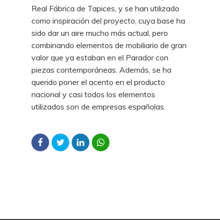
Real Fábrica de Tapices, y se han utilizado
como inspiración del proyecto, cuya base ha
sido dar un aire mucho más actual, pero
combinando elementos de mobiliario de gran
valor que ya estaban en el Parador con
piezas contemporáneas. Además, se ha
querido poner el acento en el producto
nacional y casi todos los elementos
utilizados son de empresas españolas.