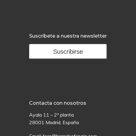
Suscríbete a nuestra newsletter
Suscribirse
Contacta con nosotros
Ayala 11 – 2ª planta
28001 Madrid, España