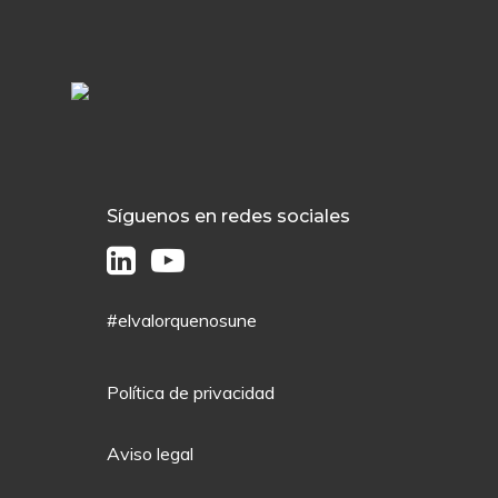
Síguenos en redes sociales
#elvalorquenosune
Política de privacidad
Aviso legal