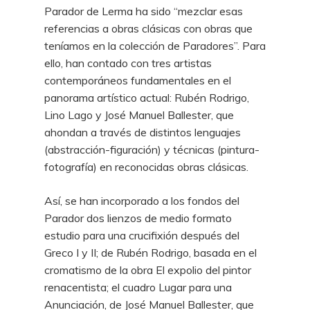
Parador de Lerma ha sido “mezclar esas
referencias a obras clásicas con obras que
teníamos en la colección de Paradores”. Para
ello, han contado con tres artistas
contemporáneos fundamentales en el
panorama artístico actual: Rubén Rodrigo,
Lino Lago y José Manuel Ballester, que
ahondan a través de distintos lenguajes
(abstracción-figuración) y técnicas (pintura-
fotografía) en reconocidas obras clásicas.
Así, se han incorporado a los fondos del
Parador dos lienzos de medio formato
estudio para una crucifixión después del
Greco I y II; de Rubén Rodrigo, basada en el
cromatismo de la obra El expolio del pintor
renacentista; el cuadro Lugar para una
Anunciación, de José Manuel Ballester, que