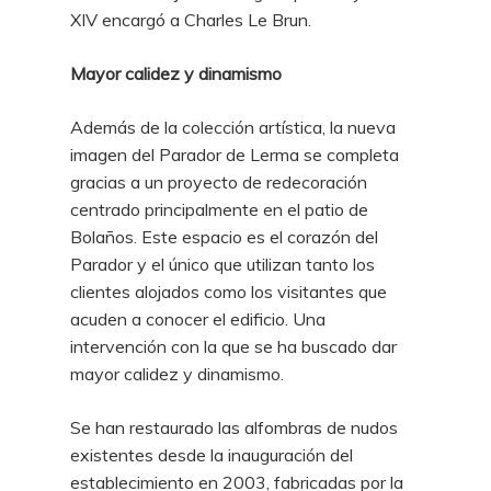
XIV encargó a Charles Le Brun.
Mayor calidez y dinamismo
Además de la colección artística, la nueva
imagen del Parador de Lerma se completa
gracias a un proyecto de redecoración
centrado principalmente en el patio de
Bolaños. Este espacio es el corazón del
Parador y el único que utilizan tanto los
clientes alojados como los visitantes que
acuden a conocer el edificio. Una
intervención con la que se ha buscado dar
mayor calidez y dinamismo.
Se han restaurado las alfombras de nudos
existentes desde la inauguración del
establecimiento en 2003, fabricadas por la