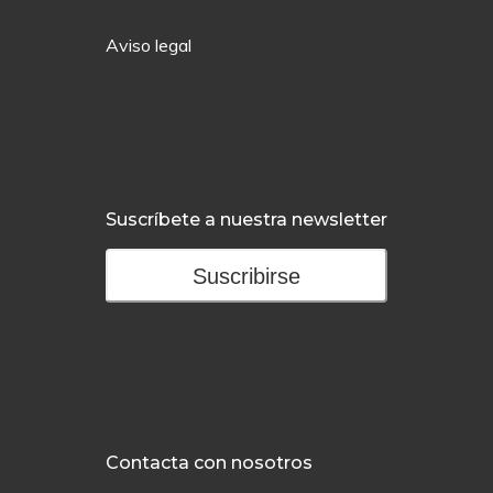
Aviso legal
Suscríbete a nuestra newsletter
Suscribirse
Contacta con nosotros