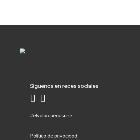
Síguenos en redes sociales
#elvalorquenosune
Política de privacidad