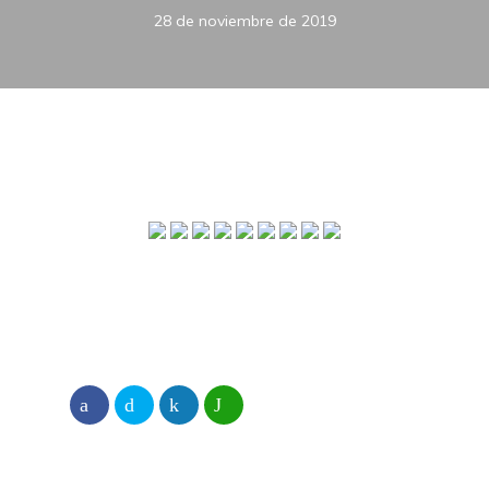
28 de noviembre de 2019