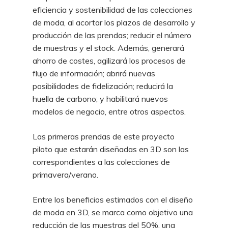
eficiencia y sostenibilidad de las colecciones
de moda, al acortar los plazos de desarrollo y
producción de las prendas; reducir el número
de muestras y el stock. Además, generará
ahorro de costes, agilizará los procesos de
flujo de información; abrirá nuevas
posibilidades de fidelización; reducirá la
huella de carbono; y habilitará nuevos
modelos de negocio, entre otros aspectos.
Las primeras prendas de este proyecto
piloto que estarán diseñadas en 3D son las
correspondientes a las colecciones de
primavera/verano.
Entre los beneficios estimados con el diseño
de moda en 3D, se marca como objetivo una
reducción de las muestras del 50%, una