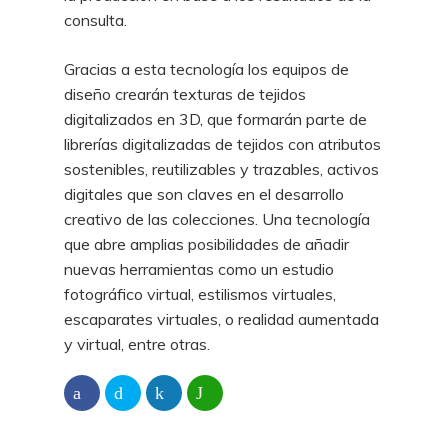
consulta.
Gracias a esta tecnología los equipos de
diseño crearán texturas de tejidos
digitalizados en 3D, que formarán parte de
librerías digitalizadas de tejidos con atributos
sostenibles, reutilizables y trazables, activos
digitales que son claves en el desarrollo
creativo de las colecciones. Una tecnología
que abre amplias posibilidades de añadir
nuevas herramientas como un estudio
fotográfico virtual, estilismos virtuales,
escaparates virtuales, o realidad aumentada
y virtual, entre otras.