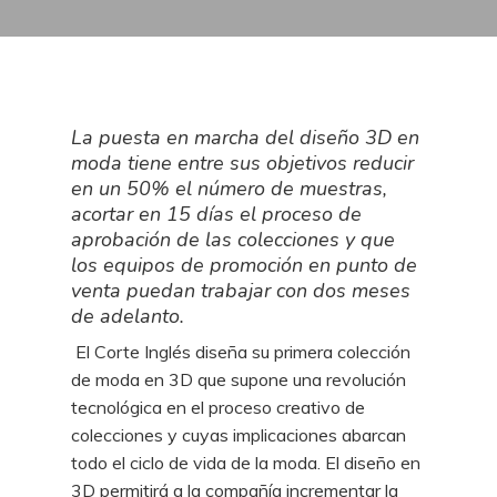
La puesta en marcha del diseño 3D en
moda tiene entre sus objetivos reducir
en un 50% el número de muestras,
acortar en 15 días el proceso de
aprobación de las colecciones y que
los equipos de promoción en punto de
venta puedan trabajar con dos meses
de adelanto.
El Corte Inglés diseña su primera colección
de moda en 3D que supone una revolución
tecnológica en el proceso creativo de
colecciones y cuyas implicaciones abarcan
todo el ciclo de vida de la moda. El diseño en
3D permitirá a la compañía incrementar la