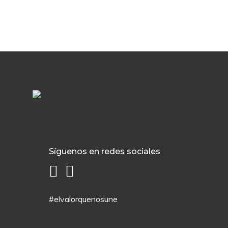
Síguenos en redes sociales
#elvalorquenosune