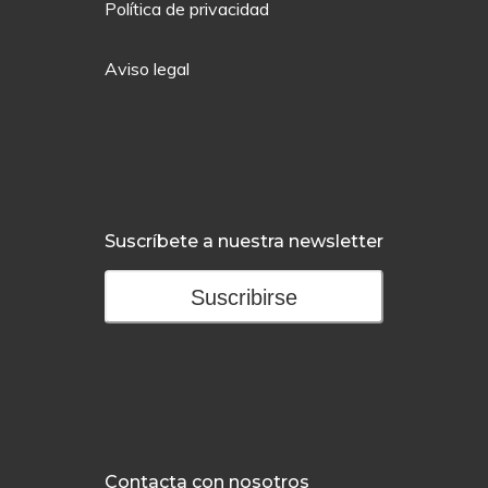
Política de privacidad
Aviso legal
Suscríbete a nuestra newsletter
Suscribirse
Contacta con nosotros