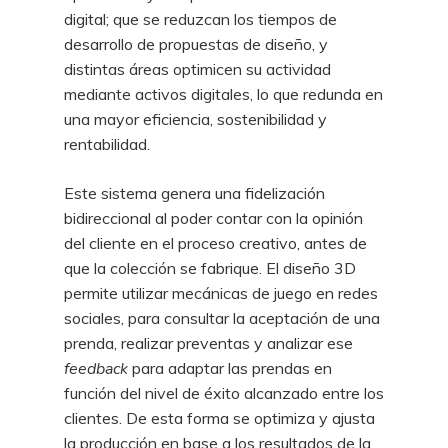
digital; que se reduzcan los tiempos de
desarrollo de propuestas de diseño, y
distintas áreas optimicen su actividad
mediante activos digitales, lo que redunda en
una mayor eficiencia, sostenibilidad y
rentabilidad.
Este sistema genera una fidelización
bidireccional al poder contar con la opinión
del cliente en el proceso creativo, antes de
que la colección se fabrique. El diseño 3D
permite utilizar mecánicas de juego en redes
sociales, para consultar la aceptación de una
prenda, realizar preventas y analizar ese
feedback
para adaptar las prendas en
función del nivel de éxito alcanzado entre los
clientes. De esta forma se optimiza y ajusta
la producción en base a los resultados de la