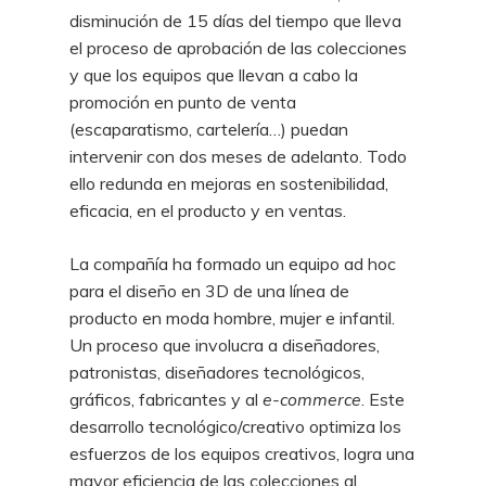
disminución de 15 días del tiempo que lleva
el proceso de aprobación de las colecciones
y que los equipos que llevan a cabo la
promoción en punto de venta
(escaparatismo, cartelería…) puedan
intervenir con dos meses de adelanto. Todo
ello redunda en mejoras en sostenibilidad,
eficacia, en el producto y en ventas.
La compañía ha formado un equipo ad hoc
para el diseño en 3D de una línea de
producto en moda hombre, mujer e infantil.
Un proceso que involucra a diseñadores,
patronistas, diseñadores tecnológicos,
gráficos, fabricantes y al
e-commerce
. Este
desarrollo tecnológico/creativo optimiza los
esfuerzos de los equipos creativos, logra una
mayor eficiencia de las colecciones al