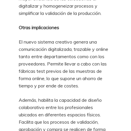
digitalizar y homogeneizar procesos y
simplificar la validación de la producción.
Otras implicaciones
El nuevo sistema creativo genera una
comunicación digitalizada, trazable y online
tanto entre departamentos como con los
proveedores. Permite llevar a cabo con las
fábricas test previos de las muestras de
forma online, lo que supone un ahorro de
tiempo y por ende de costes.
Además, habilita la capacidad de diseño
colaborativo entre los profesionales
ubicados en diferentes espacios físicos.
Facilita que los procesos de validación,
aprobación y compra se realicen de forma