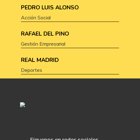
PEDRO LUIS ALONSO
Acción Social
RAFAEL DEL PINO
Gestión Empresarial
REAL MADRID
Deportes
Síguenos en redes sociales