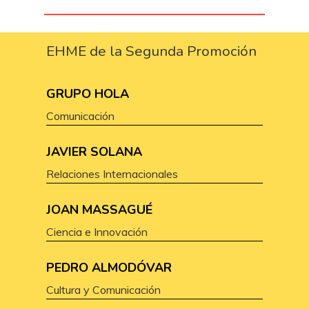
EHME de la Segunda Promoción
GRUPO HOLA
Comunicación
JAVIER SOLANA
Relaciones Internacionales
JOAN MASSAGUÉ
Ciencia e Innovación
PEDRO ALMODÓVAR
Cultura y Comunicación