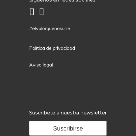
#elvalorquenosune
Política de privacidad
Aviso legal
Suscríbete a nuestra newsletter
Suscribirse