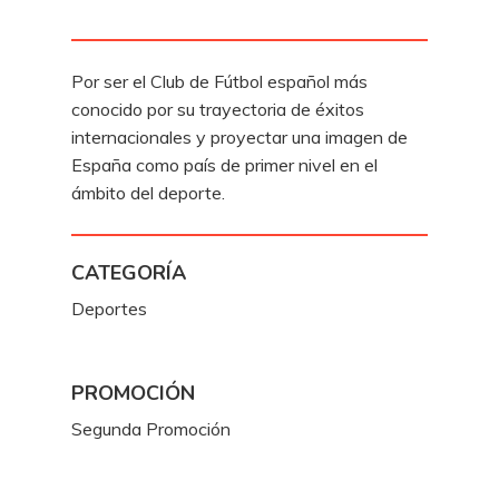
Por ser el Club de Fútbol español más
conocido por su trayectoria de éxitos
internacionales y proyectar una imagen de
España como país de primer nivel en el
ámbito del deporte.
CATEGORÍA
Deportes
PROMOCIÓN
Segunda Promoción