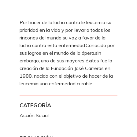
Por hacer de la lucha contra le leucemia su
prioridad en la vida y por llevar a todos los
rincones del mundo su voz a favor de la
lucha contra esta enfermedad.Conocido por
sus logros en el mundo de la ópera,sin
embargo, uno de sus mayores éxitos fue la
creación de la Fundación José Carreras en
1988, nacida con el objetivo de hacer de la
leucemia una enfermedad curable.
CATEGORÍA
Acción Social