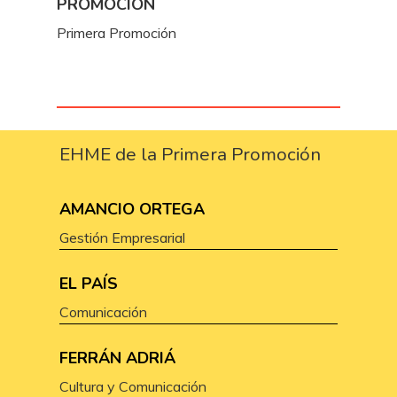
PROMOCIÓN
Primera Promoción
EHME de la Primera Promoción
AMANCIO ORTEGA
Gestión Empresarial
EL PAÍS
Comunicación
FERRÁN ADRIÁ
Cultura y Comunicación