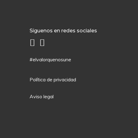
Síguenos en redes sociales
#elvalorquenosune
Política de privacidad
Aviso legal