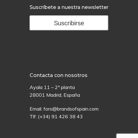
Suscríbete a nuestra newsletter
Suscribirse
Contacta con nosotros
Ayala 11 – 2ª planta
28001 Madrid, España
Email:
foro@brandsofspain.com
Tlf:
(+34) 91 426 38 43