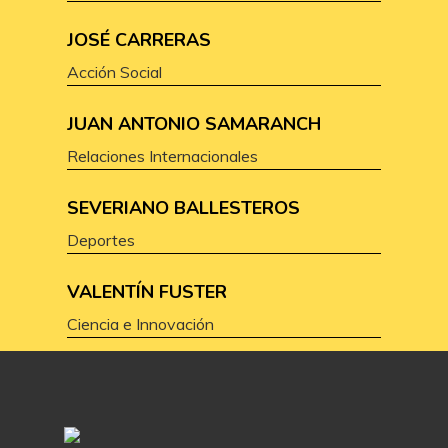
JOSÉ CARRERAS
Acción Social
JUAN ANTONIO SAMARANCH
Relaciones Internacionales
SEVERIANO BALLESTEROS
Deportes
VALENTÍN FUSTER
Ciencia e Innovación