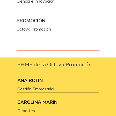
Ciencia e Innovación
PROMOCIÓN
Octava Promoción
EHME de la Octava Promoción
ANA BOTÍN
Gestión Empresarial
CAROLINA MARÍN
Deportes