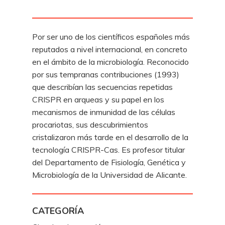
Por ser uno de los científicos españoles más
reputados a nivel internacional, en concreto
en el ámbito de la microbiología. Reconocido
por sus tempranas contribuciones (1993)
que describían las secuencias repetidas
CRISPR en arqueas y su papel en los
mecanismos de inmunidad de las células
procariotas, sus descubrimientos
cristalizaron más tarde en el desarrollo de la
tecnología CRISPR-Cas. Es profesor titular
del Departamento de Fisiología, Genética y
Microbiología de la Universidad de Alicante.
CATEGORÍA