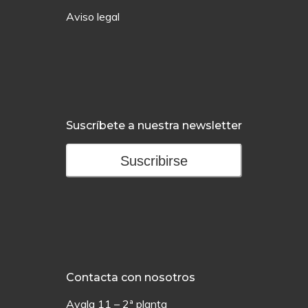
Aviso legal
Suscríbete a nuestra newsletter
Suscribirse
Contacta con nosotros
Ayala 11 – 2ª planta