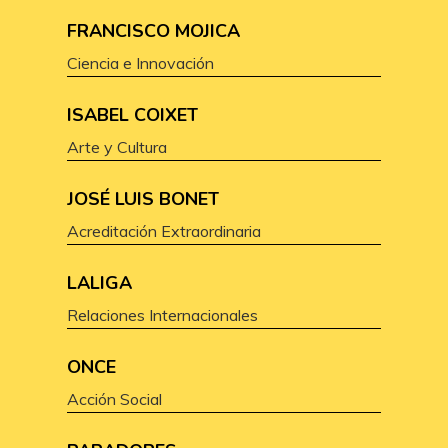
FRANCISCO MOJICA
Ciencia e Innovación
ISABEL COIXET
Arte y Cultura
JOSÉ LUIS BONET
Acreditación Extraordinaria
LALIGA
Relaciones Internacionales
ONCE
Acción Social