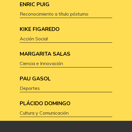
ENRIC PUIG
Reconocimiento a título póstumo
KIKE FIGAREDO
Acción Social
MARGARITA SALAS
Ciencia e Innovación
PAU GASOL
Deportes
PLÁCIDO DOMINGO
Cultura y Comunicación