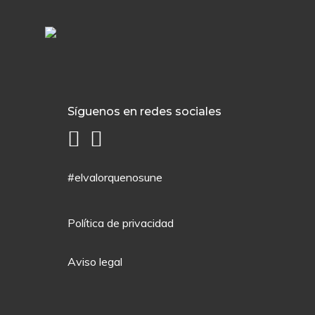
Síguenos en redes sociales
#elvalorquenosune
Política de privacidad
Aviso legal