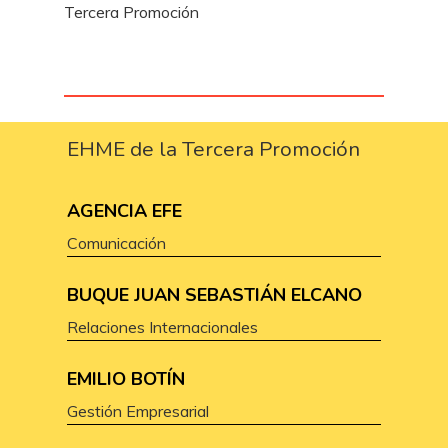
Tercera Promoción
EHME de la Tercera Promoción
AGENCIA EFE
Comunicación
BUQUE JUAN SEBASTIÁN ELCANO
Relaciones Internacionales
EMILIO BOTÍN
Gestión Empresarial