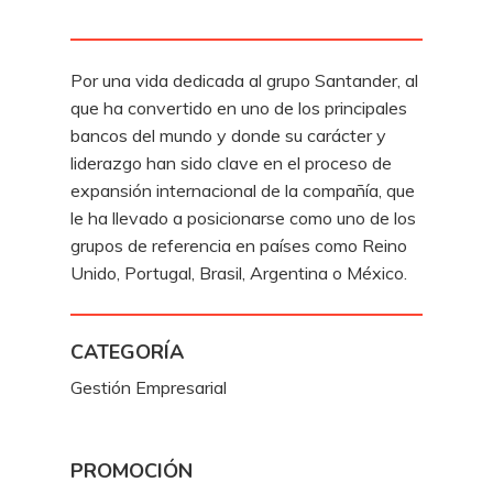
Por una vida dedicada al grupo Santander, al
que ha convertido en uno de los principales
bancos del mundo y donde su carácter y
liderazgo han sido clave en el proceso de
expansión internacional de la compañía, que
le ha llevado a posicionarse como uno de los
grupos de referencia en países como Reino
Unido, Portugal, Brasil, Argentina o México.
CATEGORÍA
Gestión Empresarial
PROMOCIÓN