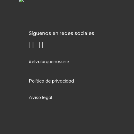
Síguenos en redes sociales
#elvalorquenosune
Política de privacidad
Aviso legal