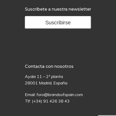
Suscríbete a nuestra newsletter
Suscribirse
Contacta con nosotros
Ayala 11 – 2ª planta
28001 Madrid, España
Email:
foro@brandsofspain.com
Tlf:
(+34) 91 426 38 43