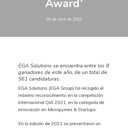
Award’
26 de abril de 2022
EGA Solutions se encuentra entre los 8
ganadores de este año, de un total de
561 candidaturas.
EGA Solutions (EGA Group) ha recogido el
máximo reconocimiento en la competición
internacional QIA 2021, en la categoría de
innovación en Micropymes & Startups.
En la edición de 2021 se presentaron un