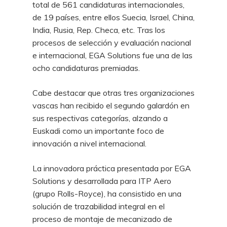
total de 561 candidaturas internacionales,
de 19 países, entre ellos Suecia, Israel, China,
India, Rusia, Rep. Checa, etc. Tras los
procesos de selección y evaluación nacional
e internacional, EGA Solutions fue una de las
ocho candidaturas premiadas.
Cabe destacar que otras tres organizaciones
vascas han recibido el segundo galardón en
sus respectivas categorías, alzando a
Euskadi como un importante foco de
innovación a nivel internacional.
La innovadora práctica presentada por EGA
Solutions y desarrollada para ITP Aero
(grupo Rolls-Royce), ha consistido en una
solución de trazabilidad integral en el
proceso de montaje de mecanizado de