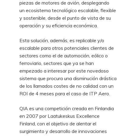
piezas de motores de avión, desplegando
un ecosistema tecnológico escalable, flexible
y sostenible, desde el punto de vista de su
operación y su eficiencia económica.
Esta solución, además, es replicable y/o
escalable para otros potenciales clientes de
sectores como el de automoción, eólico o
ferroviario, sectores que ya se han
empezado a interesar por este novedoso
sistema que procura una disminución drástica
de los llamados costes de no calidad con un
ROI de 4 meses para el caso de ITP Aero.
QIA es una competición creada en Finlandia
en 2007 por Laatukeskus Excellence
Finland, con el objetivo de alentar el
surgimiento y desarrollo de innovaciones