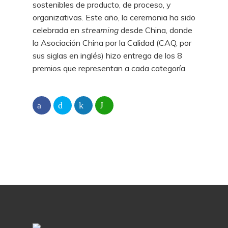
sostenibles de producto, de proceso, y
organizativas. Este año, la ceremonia ha sido
celebrada en
streaming
desde China, donde
la Asociación China por la Calidad (CAQ, por
sus siglas en inglés) hizo entrega de los 8
premios que representan a cada categoría.