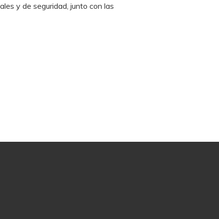
les y de seguridad, junto con las