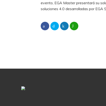
evento, EGA Master presentará su soluc
soluciones 4.0 desarrolladas por EGA S