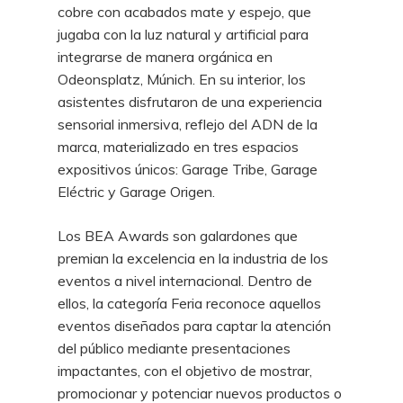
cobre con acabados mate y espejo, que
jugaba con la luz natural y artificial para
integrarse de manera orgánica en
Odeonsplatz, Múnich. En su interior, los
asistentes disfrutaron de una experiencia
sensorial inmersiva, reflejo del ADN de la
marca, materializado en tres espacios
expositivos únicos: Garage Tribe, Garage
Eléctric y Garage Origen.
Los BEA Awards son galardones que
premian la excelencia en la industria de los
eventos a nivel internacional. Dentro de
ellos, la categoría Feria reconoce aquellos
eventos diseñados para captar la atención
del público mediante presentaciones
impactantes, con el objetivo de mostrar,
promocionar y potenciar nuevos productos o