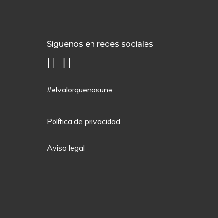
Síguenos en redes sociales
#elvalorquenosune
Política de privacidad
Aviso legal