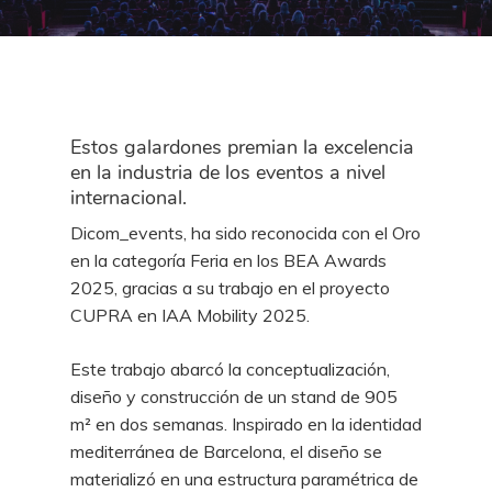
Estos galardones premian la excelencia
en la industria de los eventos a nivel
internacional.
Dicom_events, ha sido reconocida con el Oro
en la categoría Feria en los BEA Awards
2025, gracias a su trabajo en el proyecto
CUPRA en IAA Mobility 2025.
Este trabajo abarcó la conceptualización,
diseño y construcción de un stand de 905
m² en dos semanas. Inspirado en la identidad
mediterránea de Barcelona, el diseño se
materializó en una estructura paramétrica de