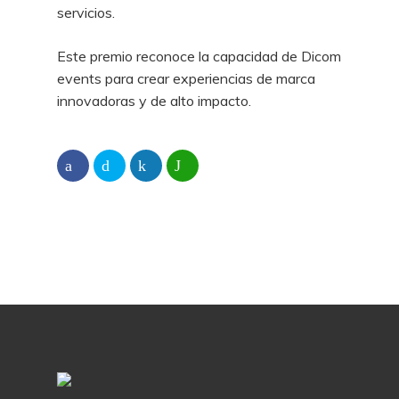
servicios.
Este premio reconoce la capacidad de Dicom
events para crear experiencias de marca
innovadoras y de alto impacto.