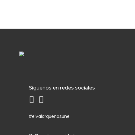
Síguenos en redes sociales
#elvalorquenosune