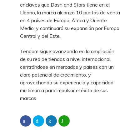
enclaves que Dash and Stars tiene en el
Líbano, la marca alcanza 10 puntos de venta
en 4 países de Europa, África y Oriente
Medio; y continuará su expansión por Europa
Central y del Este.
Tendam sigue avanzando en la ampliación
de su red de tiendas a nivel internacional,
centrándose en mercados y países con un
claro potencial de crecimiento, y
aprovechando su experiencia y capacidad
multimarca para impulsar el éxito de sus
marcas.