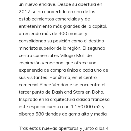
un nuevo enclave. Desde su abertura en
2017 se ha convertido en uno de los
establecimientos comerciales y de
entretenimiento más grandes de la capital,
ofreciendo más de 400 marcas y
consolidando su posición como el destino
minorista superior de la región. El segundo
centro comercial es Villagio Mall, de
inspiración veneciana, que ofrece una
experiencia de compra única a cada uno de
sus visitantes. Por último, en el centro
comercial Place Vendôme se encuentra el
tercer punto de Dash and Stars en Doha.
Inspirado en la arquitectura clásica francesa,
este espacio cuenta con 1.150.000 m2 y
alberga 580 tiendas de gama alta y media.
Tras estas nuevas aperturas y junto a los 4