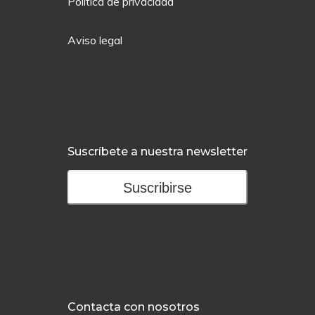
Política de privacidad
Aviso legal
Suscríbete a nuestra newsletter
Suscribirse
Contacta con nosotros