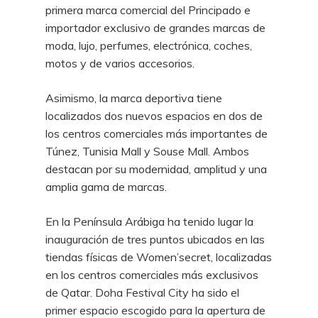
primera marca comercial del Principado e
importador exclusivo de grandes marcas de
moda, lujo, perfumes, electrónica, coches,
motos y de varios accesorios.
Asimismo, la marca deportiva tiene
localizados dos nuevos espacios en dos de
los centros comerciales más importantes de
Túnez, Tunisia Mall y Souse Mall. Ambos
destacan por su modernidad, amplitud y una
amplia gama de marcas.
En la Península Arábiga ha tenido lugar la
inauguración de tres puntos ubicados en las
tiendas físicas de Women’secret, localizadas
en los centros comerciales más exclusivos
de Qatar. Doha Festival City ha sido el
primer espacio escogido para la apertura de