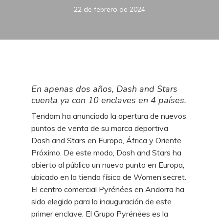
22 de febrero de 2024
En apenas dos años, Dash and Stars
cuenta ya con 10 enclaves en 4 países.
Tendam ha anunciado la apertura de nuevos
puntos de venta de su marca deportiva
Dash and Stars en Europa, África y Oriente
Próximo. De este modo, Dash and Stars ha
abierto al público un nuevo punto en Europa,
ubicado en la tienda física de Women’secret.
El centro comercial Pyrénées en Andorra ha
sido elegido para la inauguración de este
primer enclave. El Grupo Pyrénées es la