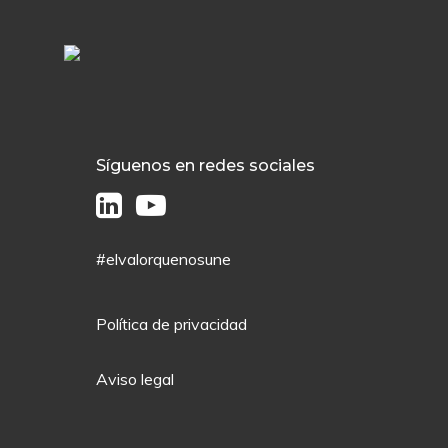
Síguenos en redes sociales
#elvalorquenosune
Política de privacidad
Aviso legal