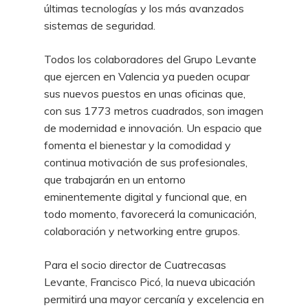
últimas tecnologías y los más avanzados
sistemas de seguridad.
Todos los colaboradores del Grupo Levante
que ejercen en Valencia ya pueden ocupar
sus nuevos puestos en unas oficinas que,
con sus 1773 metros cuadrados, son imagen
de modernidad e innovación. Un espacio que
fomenta el bienestar y la comodidad y
continua motivación de sus profesionales,
que trabajarán en un entorno
eminentemente digital y funcional que, en
todo momento, favorecerá la comunicación,
colaboración y networking entre grupos.
Para el socio director de Cuatrecasas
Levante, Francisco Picó, la nueva ubicación
permitirá una mayor cercanía y excelencia en