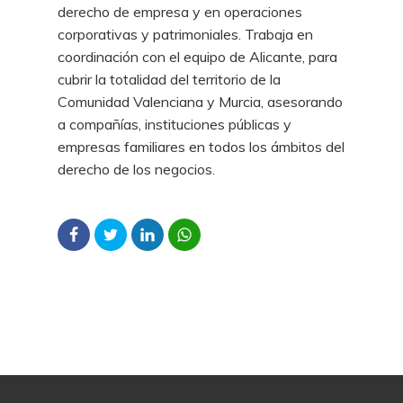
derecho de empresa y en operaciones
corporativas y patrimoniales. Trabaja en
coordinación con el equipo de Alicante, para
cubrir la totalidad del territorio de la
Comunidad Valenciana y Murcia, asesorando
a compañías, instituciones públicas y
empresas familiares en todos los ámbitos del
derecho de los negocios.