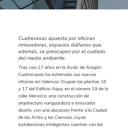
Cuatrecasas apuesta por oficinas
innovadoras, espacios diáfanos que,
además, se preocupen por el cuidado
del medio ambiente.
Tras casi 27 años en la Avda. de Aragón,
Cuatrecasas ha estrenado sus nuevas
oficinas en Valencia. Ocupan las plantas 16
y 17 del Edificio Aqua, en el número 19 de la
calle Menorca, una construcción de
arquitectura vanguardista e innovador
diseño, con una ubicación frente a la Ciudad
de las Artes y las Ciencias, cuyas
instalaciones inteligentes cuentan con las