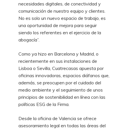
necesidades digitales, de conectividad y
comunicación de nuestro equipo y clientes.
No es solo un nuevo espacio de trabajo, es
una oportunidad de mejora para seguir
siendo los referentes en el ejercicio de la
abogacía”.
Como ya hizo en Barcelona y Madrid, o
recientemente en sus instalaciones de
Lisboa o Sevilla, Cuatrecasas apuesta por
oficinas innovadoras, espacios diáfanos que,
además, se preocupen por el cuidado del
medio ambiente y el seguimiento de unos
principios de sostenibilidad en línea con las
políticas ESG de la Firma.
Desde la oficina de Valencia se ofrece
asesoramiento legal en todas las áreas del