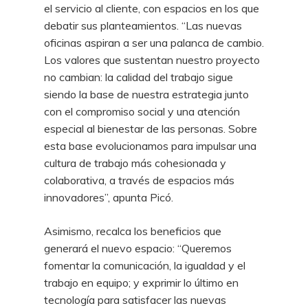
el servicio al cliente, con espacios en los que
debatir sus planteamientos. “Las nuevas
oficinas aspiran a ser una palanca de cambio.
Los valores que sustentan nuestro proyecto
no cambian: la calidad del trabajo sigue
siendo la base de nuestra estrategia junto
con el compromiso social y una atención
especial al bienestar de las personas. Sobre
esta base evolucionamos para impulsar una
cultura de trabajo más cohesionada y
colaborativa, a través de espacios más
innovadores”, apunta Picó.
Asimismo, recalca los beneficios que
generará el nuevo espacio: “Queremos
fomentar la comunicación, la igualdad y el
trabajo en equipo; y exprimir lo último en
tecnología para satisfacer las nuevas