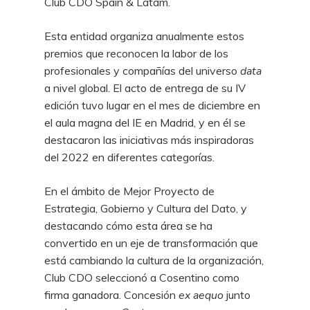
Club CDO Spain & Latam.
Esta entidad organiza anualmente estos
premios que reconocen la labor de los
profesionales y compañías del universo
data
a nivel global. El acto de entrega de su IV
edición tuvo lugar en el mes de diciembre en
el aula magna del IE en Madrid, y en él se
destacaron las iniciativas más inspiradoras
del 2022 en diferentes categorías.
En el ámbito de Mejor Proyecto de
Estrategia, Gobierno y Cultura del Dato, y
destacando cómo esta área se ha
convertido en un eje de transformación que
está cambiando la cultura de la organización,
Club CDO seleccionó a Cosentino como
firma ganadora. Concesión
ex aequo
junto