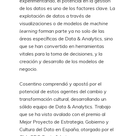
experimentando, el potencial en la gestión
de los datos es uno de los factores clave. La
explotación de datos a través de
visualizaciones o de modelos de
machine
learning
forman parte ya no solo de las
áreas específicas de Data & Analytics, sino
que se han convertido en herramientas
vitales para la toma de decisiones, y la
creación y desarrollo de los modelos de
negocio.
Cosentino comprendió y apostó por el
potencial de estos agentes del cambio y
transformación cultural, desarrollando un
sólido equipo de Data & Analytics. Trabajo
que se ha visto avalado con el premio al
Mejor Proyecto de Estrategia, Gobierno y
Cultura del Dato en España, otorgado por el