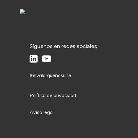
Síguenos en redes sociales
#elvalorquenosune
Política de privacidad
Aviso legal