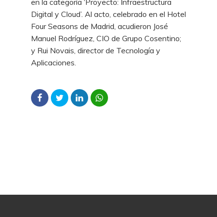
en la categoría ‘Proyecto: Infraestructura
Digital y Cloud’. Al acto, celebrado en el Hotel
Four Seasons de Madrid, acudieron José
Manuel Rodríguez, CIO de Grupo Cosentino;
y Rui Novais, director de Tecnología y
Aplicaciones.