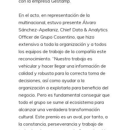
con la empresa Gestamp.
En el acto, en representación de la
multinacional, estuvo presente Álvaro
Sánchez-Apellaniz, Chief Data & Analytics
Officer de Grupo Cosentino, que hizo
extensivo a toda la organización y a todos
los equipos de trabajo de la compañía este
reconocimiento. “Nuestro trabajo es
vehicular y hacer llegar una información de
calidad y robusta para la correcta toma de
decisiones, así como ayudar a la
organización a explotarla para beneficio del
negocio. Pero es fundamental conseguir que
todo el grupo se sume al ecosistema para
alcanzar una verdadera transformación
cultural. Este premio es un aval, por tanto, a
la constancia, perseverancia y trabajo de