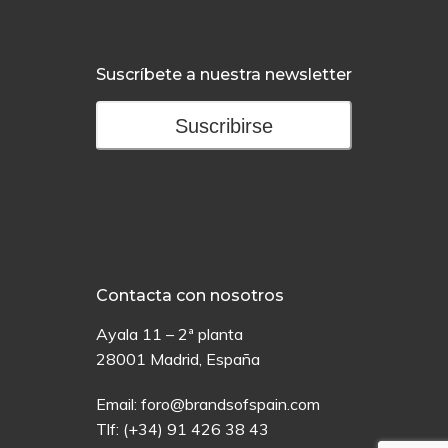
Suscríbete a nuestra newsletter
Suscribirse
Contacta con nosotros
Ayala 11 – 2ª planta
28001 Madrid, España
Email:
foro@brandsofspain.com
Tlf:
(+34) 91 426 38 43