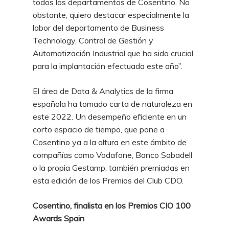
todos los departamentos de Cosentino. No
obstante, quiero destacar especialmente la
labor del departamento de
Business
Technology
, Control de Gestión y
Automatización Industrial que ha sido crucial
para la implantación efectuada este año”.
El área de Data & Analytics de la firma
española ha tomado carta de naturaleza en
este 2022. Un desempeño eficiente en un
corto espacio de tiempo, que pone a
Cosentino ya a la altura en este ámbito de
compañías como Vodafone, Banco Sabadell
o la propia Gestamp, también premiadas en
esta edición de los Premios del Club CDO.
Cosentino, finalista en los Premios CIO 100
Awards Spain