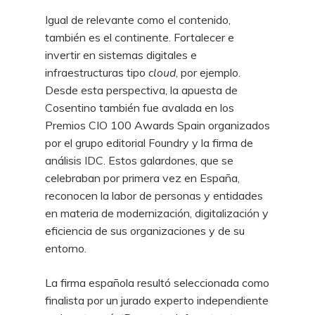
Igual de relevante como el contenido,
también es el continente. Fortalecer e
invertir en sistemas digitales e
infraestructuras tipo
cloud
, por ejemplo.
Desde esta perspectiva, la apuesta de
Cosentino también fue avalada en los
Premios CIO 100 Awards Spain organizados
por el grupo editorial Foundry y la firma de
análisis IDC. Estos galardones, que se
celebraban por primera vez en España,
reconocen la labor de personas y entidades
en materia de modernización, digitalización y
eficiencia de sus organizaciones y de su
entorno.
La firma española resultó seleccionada como
finalista por un jurado experto independiente