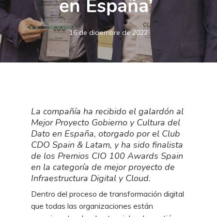
en España’
16 de diciembre de 2022
La compañía ha recibido el galardón al
Mejor Proyecto Gobierno y Cultura del
Dato en España, otorgado por el Club
CDO Spain & Latam, y ha sido finalista
de los Premios CIO 100 Awards Spain
en la categoría de mejor proyecto de
Infraestructura Digital y Cloud.
Dentro del proceso de transformación digital
que todas las organizaciones están