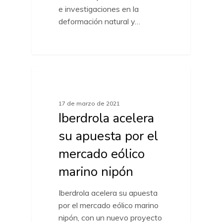
e investigaciones en la
deformación natural y…
ACTUALIDAD MARCAS
17 de marzo de 2021
Iberdrola acelera
su apuesta por el
mercado eólico
marino nipón
Iberdrola acelera su apuesta
por el mercado eólico marino
nipón, con un nuevo proyecto