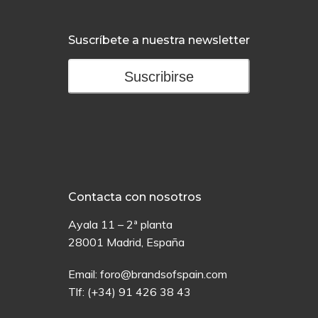
Suscríbete a nuestra newsletter
Suscribirse
Contacta con nosotros
Ayala 11 – 2ª planta
28001 Madrid, España
Email:
foro@brandsofspain.com
Tlf:
(+34) 91 426 38 43