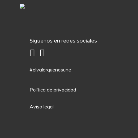
Síguenos en redes sociales
#elvalorquenosune
Política de privacidad
Aviso legal