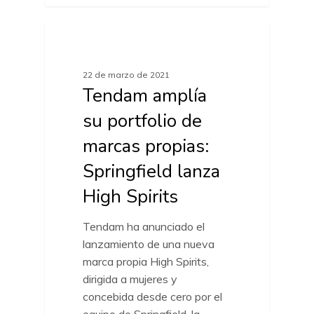
ACTUALIDAD MARCAS
22 de marzo de 2021
Tendam amplía
su portfolio de
marcas propias:
Springfield lanza
High Spirits
Tendam ha anunciado el
lanzamiento de una nueva
marca propia High Spirits,
dirigida a mujeres y
concebida desde cero por el