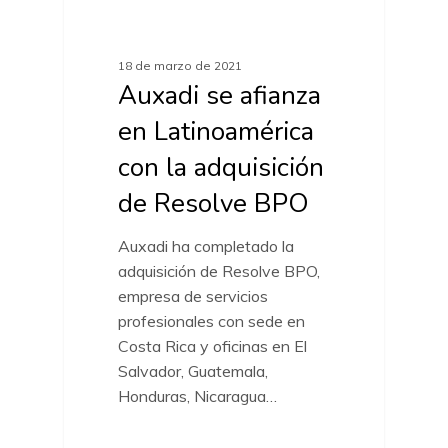
ACTUALIDAD MARCAS
18 de marzo de 2021
Auxadi se afianza
en Latinoamérica
con la adquisición
de Resolve BPO
Auxadi ha completado la
adquisición de Resolve BPO,
empresa de servicios
profesionales con sede en
Costa Rica y oficinas en El
Salvador, Guatemala,
Honduras, Nicaragua…