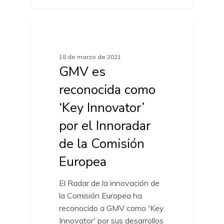
ACTUALIDAD MARCAS
18 de marzo de 2021
GMV es
reconocida como
‘Key Innovator’
por el Innoradar
de la Comisión
Europea
El Radar de la innovación de
la Comisión Europea ha
reconocido a GMV como 'Key
Innovator' por sus desarrollos