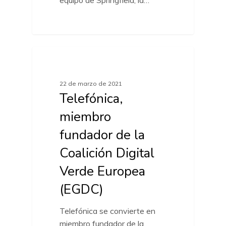
equipo de Springfield, la…
ACTUALIDAD MARCAS
22 de marzo de 2021
Telefónica,
miembro
fundador de la
Coalición Digital
Verde Europea
(EGDC)
Telefónica se convierte en
miembro fundador de la