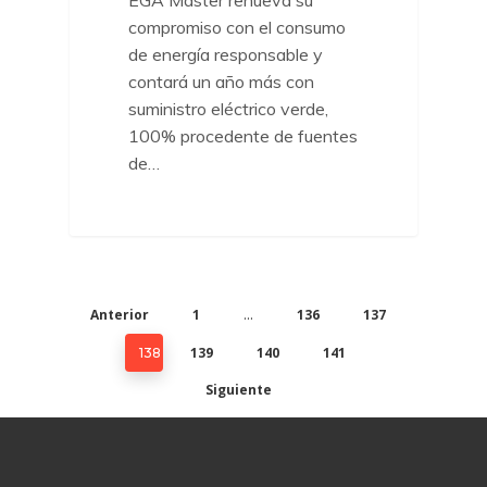
compromiso con el consumo
de energía responsable y
contará un año más con
suministro eléctrico verde,
100% procedente de fuentes
de…
Anterior
1
136
137
…
139
140
141
138
Siguiente