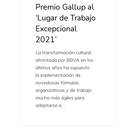
Premio Gallup al
‘Lugar de Trabajo
Excepcional
2021’
La transformación cultural
afrontada por BBVA en los
últimos años ha supuesto
la implementación de
novedosas fórmulas
organizativas y de trabajo
mucho más ágiles para
adaptarse a…