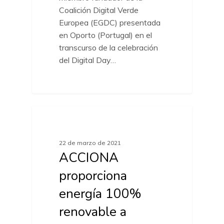
Coalición Digital Verde
Europea (EGDC) presentada
en Oporto (Portugal) en el
transcurso de la celebración
del Digital Day…
ACTUALIDAD MARCAS
22 de marzo de 2021
ACCIONA
proporciona
energía 100%
renovable a