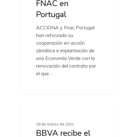
FNAC en
Portugal
ACCIONA y Fnac Portugal
han reforzado su
cooperación en acción
climática e implantación de
una Economía Verde con la
renovación del contrato por
el que…
ACTUALIDAD MARCAS
18 de marzo de 2021
BBVA recibe el