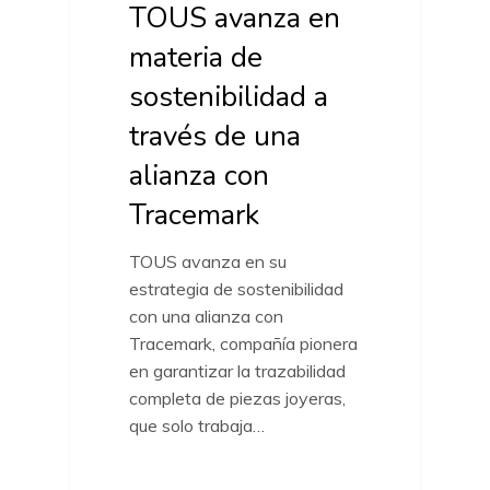
TOUS avanza en
materia de
sostenibilidad a
través de una
alianza con
Tracemark
TOUS avanza en su
estrategia de sostenibilidad
con una alianza con
Tracemark, compañía pionera
en garantizar la trazabilidad
completa de piezas joyeras,
que solo trabaja…