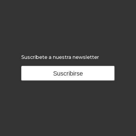
Suscríbete a nuestra newsletter
Suscribirse