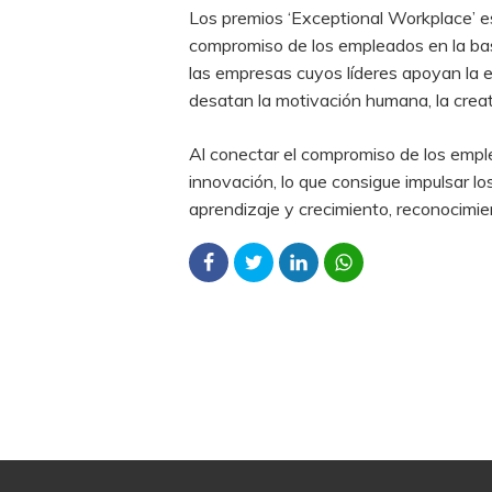
Los premios ‘Exceptional Workplace’ es
compromiso de los empleados en la base
las empresas cuyos líderes apoyan la e
desatan la motivación humana, la creat
Al conectar el compromiso de los emple
innovación, lo que consigue impulsar l
aprendizaje y crecimiento, reconocimie