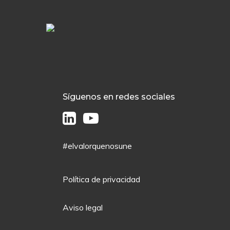
Síguenos en redes sociales
#elvalorquenosune
Política de privacidad
Aviso legal