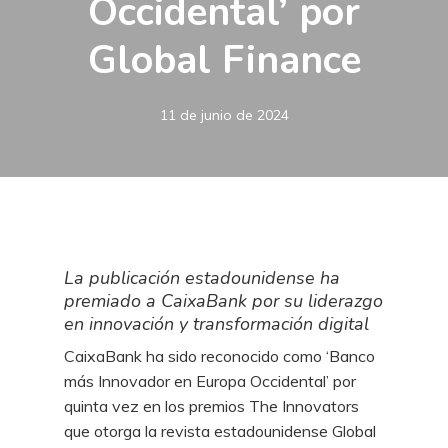
Occidental’ por
Global Finance
11 de junio de 2024
La publicación estadounidense ha
premiado a CaixaBank por su liderazgo
en innovación y transformación digital
CaixaBank ha sido reconocido como ‘Banco
más Innovador en Europa Occidental’ por
quinta vez en los premios The Innovators
que otorga la revista estadounidense Global