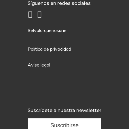
Síguenos en redes sociales
#elvalorquenosune
Política de privacidad
Aviso legal
Suscríbete a nuestra newsletter
Suscribirse