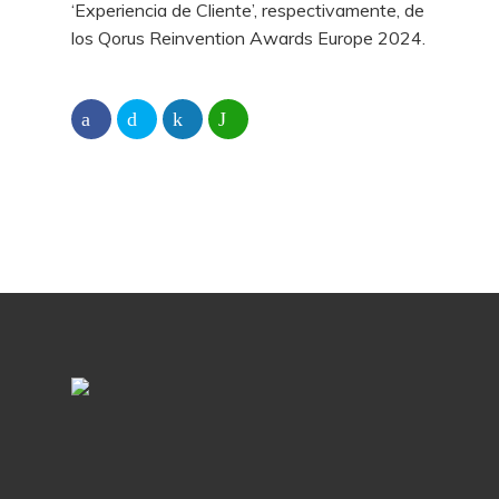
‘Experiencia de Cliente’, respectivamente, de
los Qorus Reinvention Awards Europe 2024.