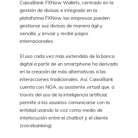
CaixaBank FXNow Wallets, centrado en la
gestión de divisas e integrado en la
plataforma FXNow, las empresas pueden
gestionar sus divisas de manera ágil y
sencilla, y enviar y recibir pagos
internacionales.
El uso cada vez más extendido de la banca
digital a partir de un smartphone ha derivado
en la creación de más alternativas a las
interacciones tradicionales. Así, CaixaBank
cuenta con NOA, su asistente virtual que, a
través del uso de la inteligencia artificial,
permite a los usuarios comunicarse con la
entidad usando la voz como medio de
interlocución entre el chatbot y el cliente
(voicebanking).