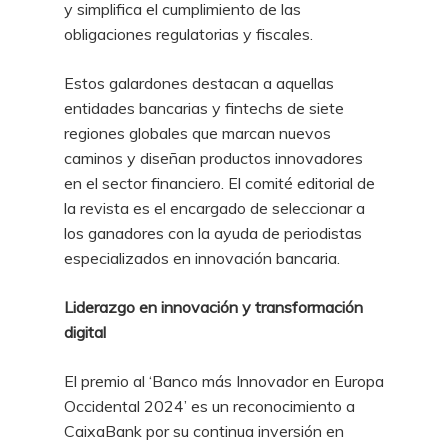
y simplifica el cumplimiento de las
obligaciones regulatorias y fiscales.
Estos galardones destacan a aquellas
entidades bancarias y fintechs de siete
regiones globales que marcan nuevos
caminos y diseñan productos innovadores
en el sector financiero. El comité editorial de
la revista es el encargado de seleccionar a
los ganadores con la ayuda de periodistas
especializados en innovación bancaria.
Liderazgo en innovación y transformación
digital
El premio al ‘Banco más Innovador en Europa
Occidental 2024’ es un reconocimiento a
CaixaBank por su continua inversión en