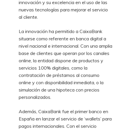
innovación y su excelencia en el uso de las
nuevas tecnologías para mejorar el servicio
al cliente.
La innovación ha permitido a CaixaBank
situarse como referente en banca digital a
nivel nacional e internacional. Con una amplia
base de clientes que operan por los canales
online, la entidad dispone de productos y
servicios 100% digitales, como la
contratación de préstamos al consumo
online y con disponibilidad inmediata, o la
simulación de una hipoteca con precios
personalizados.
Además, CaixaBank fue el primer banco en
España en lanzar el servicio de ‘wallets’ para
pagos internacionales. Con el servicio