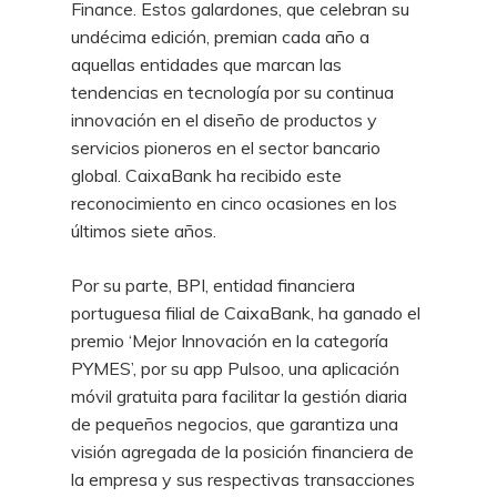
Finance. Estos galardones, que celebran su
undécima edición, premian cada año a
aquellas entidades que marcan las
tendencias en tecnología por su continua
innovación en el diseño de productos y
servicios pioneros en el sector bancario
global. CaixaBank ha recibido este
reconocimiento en cinco ocasiones en los
últimos siete años.
Por su parte, BPI, entidad financiera
portuguesa filial de CaixaBank, ha ganado el
premio ‘Mejor Innovación en la categoría
PYMES’, por su app Pulsoo, una aplicación
móvil gratuita para facilitar la gestión diaria
de pequeños negocios, que garantiza una
visión agregada de la posición financiera de
la empresa y sus respectivas transacciones