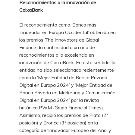
Reconocimientos a la innovación de
CaixaBank
El reconocimiento como ‘Banco más
Innovador en Europa Occidental’ obtenido en
los premios The Innovators de Global
Finance da continuidad a un año de
reconocimientos a la excelencia en
innovación de CaixaBank. En este sentido, la
entidad ha sido seleccionada recientemente
como la ‘Mejor Entidad de Banca Privada
Digital en Europa 2024’ y ‘Mejor Entidad de
Banca Privada en Marketing y Comunicación
Digital en Europa 2024’ por la revista
británica PWM (Grupo Financial Times).
Asimismo, recibió los premios de Plata (2ª
posición) y Bronce (3ª posición) en la
categoría de ‘Innovador Europeo del Año’ y