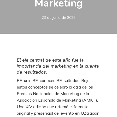
Marketing
23 de junio de 2022
El eje central de este año fue la
importancia del marketing en la cuenta
de resultados.
RE-unir, RE-conocer, RE-sultados. Bajo
estos conceptos se celebró la gala de los
Premios Nacionales de Marketing de la
Asociación Española de Marketing (AMKT).
Una XIV edición que retomó el formato
original y presencial del evento en UZalacaín