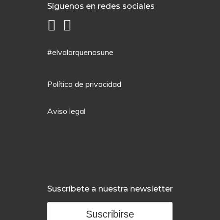
Síguenos en redes sociales
#elvalorquenosune
Política de privacidad
Aviso legal
Suscríbete a nuestra newsletter
Suscribirse