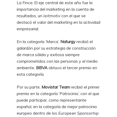
La Finca. El eje central de este año fue la
importancia del marketing en la cuenta de
resultados, un
leitmotiv
con el que se
destacó el valor del marketing en la actividad
empresarial.
En la categoría ‘Marca’,
Naturgy
recibió el
galardón
por su estrategia de construcción
de marca sólida y exitosa siempre
comprometidos con las personas y el medio
ambiente.
BBVA
obtuvo el tercer premio en
esta categoría.
Por su parte,
Movistar Team
recibió el primer
premio en la categoría ‘Patrocinio’, con el que
puede participar, como representante
español, en la categoría de mejor patrocinio
europeo dentro de los
European Sponsorhip