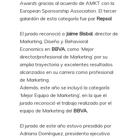
Awards
gracias al acuerdo de AMKT con la
European Sponsorship Association. El tercer
galardón de esta categoría fue par
Repsol
.
El jurado reconoció a
Jaime Bisbal
, director de
Marketing, Diseño y Behavioral
Economics en
BBVA
, como ‘Mejor
director/profesional de Marketing’ por su
amplia trayectoria y excelentes resultados
alcanzados en su carrera como profesional
de Marketing.
Además, este año se incluyó la categoría
‘Mejor Equipo de Marketing’, en la que el
jurado reconoció el trabajo realizado por el
equipo de Marketing del
BBVA.
El jurado de este año estuvo presidido por
Adriana Domínguez, presidenta ejecutiva