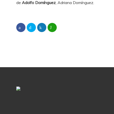
de
Adolfo Domínguez
, Adriana Domínguez.