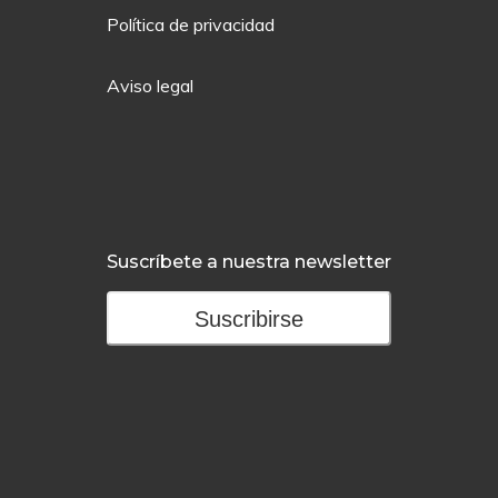
Política de privacidad
Aviso legal
Suscríbete a nuestra newsletter
Suscribirse