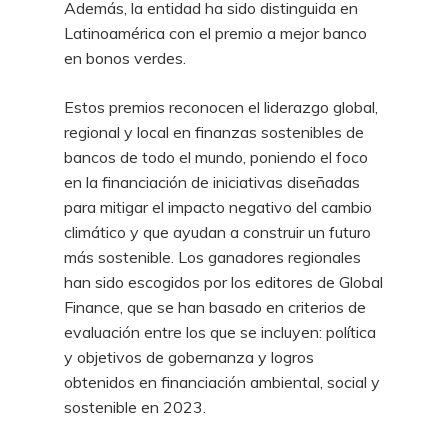
Además, la entidad ha sido distinguida en
Latinoamérica con el premio a mejor banco
en bonos verdes.
Estos premios reconocen el liderazgo global,
regional y local en finanzas sostenibles de
bancos de todo el mundo, poniendo el foco
en la financiación de iniciativas diseñadas
para mitigar el impacto negativo del cambio
climático y que ayudan a construir un futuro
más sostenible. Los ganadores regionales
han sido escogidos por los editores de Global
Finance, que se han basado en criterios de
evaluación entre los que se incluyen: política
y objetivos de gobernanza y logros
obtenidos en financiación ambiental, social y
sostenible en 2023.