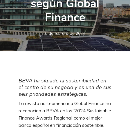
según Global
Finance
5 de febrero de 2024
BBVA ha situado la sostenibilidad en
el centro de su negocio y es una de sus
seis prioridades estratégicas.
La revista norteamericana Global Finance ha
reconocido a BBVA en los ‘2024 Sustainable
Finance Awards Regional’ como el mejor
banco español en financiación sostenible.