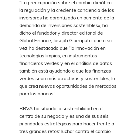
“La preocupación sobre el cambio climático,
la regulación y la creciente conciencia de los
inversores ha garantizado un aumento de la
demanda de inversiones sostenibles», ha
dicho el fundador y director editorial de
Global Finance, Joseph Giarraputo, que a su
vez ha destacado que “la innovación en
tecnologías limpias, en instrumentos
financieros verdes y en el análisis de datos
también está ayudando a que las finanzas
verdes sean más atractivas y sostenibles, lo
que crea nuevas oportunidades de mercados
para los bancos”.
BBVA ha situado la sostenibilidad en el
centro de su negocio y es una de sus seis
prioridades estratégicas para hacer frente a
tres grandes retos: luchar contra el cambio