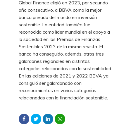
Global Finance eligió en 2023, por segundo
año consecutivo, a BBVA como la mejor
banca privada del mundo en inversión
sostenible. La entidad también fue
reconocida como líder mundial en el apoyo a
la sociedad en los Premios de Finanzas
Sostenibles 2023 de la misma revista. El
banco ha conseguido, además, otros tres
galardones regionales en distintas
categorías relacionadas con la sostenibilidad.
En las ediciones de 2021 y 2022 BBVA ya
consiguió ser galardonado con
reconocimientos en varias categorías
relacionadas con la financiación sostenible.