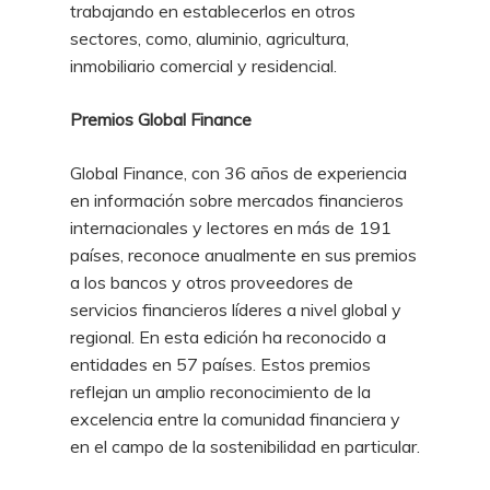
trabajando en establecerlos en otros
sectores, como, aluminio, agricultura,
inmobiliario comercial y residencial.
Premios Global Finance
Global Finance, con 36 años de experiencia
en información sobre mercados financieros
internacionales y lectores en más de 191
países, reconoce anualmente en sus premios
a los bancos y otros proveedores de
servicios financieros líderes a nivel global y
regional. En esta edición ha reconocido a
entidades en 57 países. Estos premios
reflejan un amplio reconocimiento de la
excelencia entre la comunidad financiera y
en el campo de la sostenibilidad en particular.