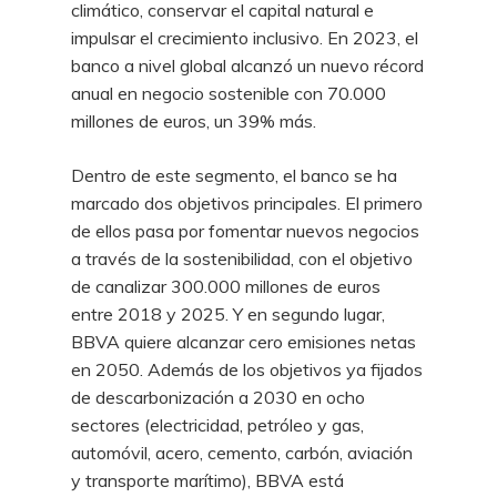
climático, conservar el capital natural e
impulsar el crecimiento inclusivo. En 2023, el
banco a nivel global alcanzó un nuevo récord
anual en negocio sostenible con 70.000
millones de euros, un 39% más.
Dentro de este segmento, el banco se ha
marcado dos objetivos principales. El primero
de ellos pasa por fomentar nuevos negocios
a través de la sostenibilidad, con el objetivo
de canalizar 300.000 millones de euros
entre 2018 y 2025. Y en segundo lugar,
BBVA quiere alcanzar cero emisiones netas
en 2050. Además de los objetivos ya fijados
de descarbonización a 2030 en ocho
sectores (electricidad, petróleo y gas,
automóvil, acero, cemento, carbón, aviación
y transporte marítimo), BBVA está