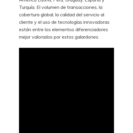
Turquía. El volumen de transacciones, la
cobertura global, la calidad del servicio al
cliente y el uso de tecnologías innovadoras
están entre los elementos diferenciadores
mejor valorados por estos galardones.