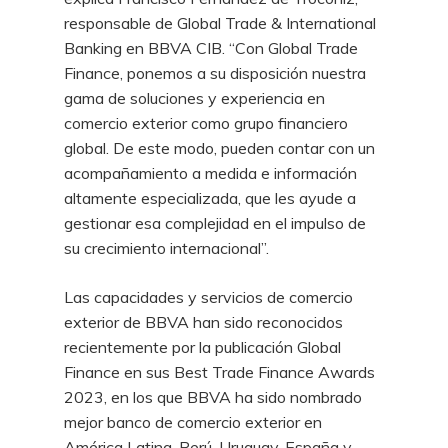
responsable de Global Trade & International
Banking en BBVA CIB. “Con Global Trade
Finance, ponemos a su disposición nuestra
gama de soluciones y experiencia en
comercio exterior como grupo financiero
global. De este modo, pueden contar con un
acompañamiento a medida e información
altamente especializada, que les ayude a
gestionar esa complejidad en el impulso de
su crecimiento internacional”.
Las capacidades y servicios de comercio
exterior de BBVA han sido reconocidos
recientemente por la publicación Global
Finance en sus Best Trade Finance Awards
2023, en los que BBVA ha sido nombrado
mejor banco de comercio exterior en
América Latina, Perú, Uruguay, España y