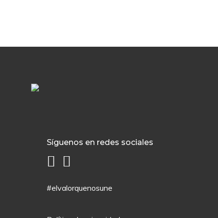
Síguenos en redes sociales
#elvalorquenosune