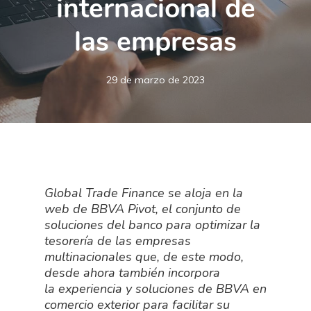
internacional de
las empresas
29 de marzo de 2023
Global Trade Finance se aloja en la
web de BBVA Pivot, el conjunto de
soluciones del banco para optimizar la
tesorería de las empresas
multinacionales que, de este modo,
desde ahora también incorpora
la experiencia y soluciones de BBVA en
comercio exterior para facilitar su