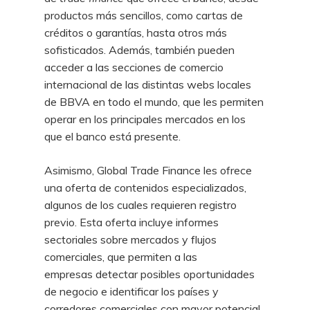
productos más sencillos, como cartas de
créditos o garantías, hasta otros más
sofisticados. Además, también pueden
acceder a las secciones de comercio
internacional de las distintas webs locales
de BBVA en todo el mundo, que les permiten
operar en los principales mercados en los
que el banco está presente.
Asimismo, Global Trade Finance les ofrece
una oferta de contenidos especializados,
algunos de los cuales requieren registro
previo. Esta oferta incluye informes
sectoriales sobre mercados y flujos
comerciales, que permiten a las
empresas detectar posibles oportunidades
de negocio e identificar los países y
corredores comerciales con mayor potencial