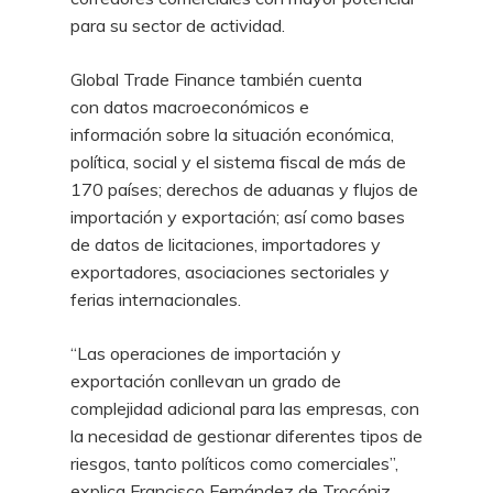
para su sector de actividad.
Global Trade Finance también cuenta
con datos macroeconómicos e
información sobre la situación económica,
política, social y el sistema fiscal de más de
170 países; derechos de aduanas y flujos de
importación y exportación; así como bases
de datos de licitaciones, importadores y
exportadores, asociaciones sectoriales y
ferias internacionales.
“Las operaciones de importación y
exportación conllevan un grado de
complejidad adicional para las empresas, con
la necesidad de gestionar diferentes tipos de
riesgos, tanto políticos como comerciales”,
explica Francisco Fernández de Trocóniz,