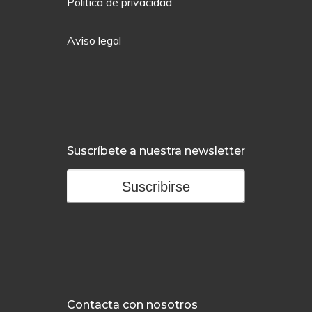
Política de privacidad
Aviso legal
Suscríbete a nuestra newsletter
Suscribirse
Contacta con nosotros