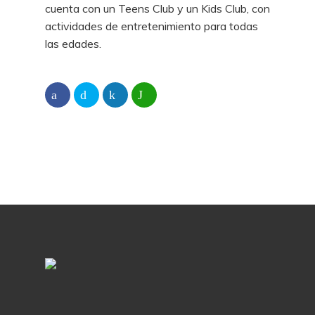
cuenta con un Teens Club y un Kids Club, con
actividades de entretenimiento para todas
las edades.