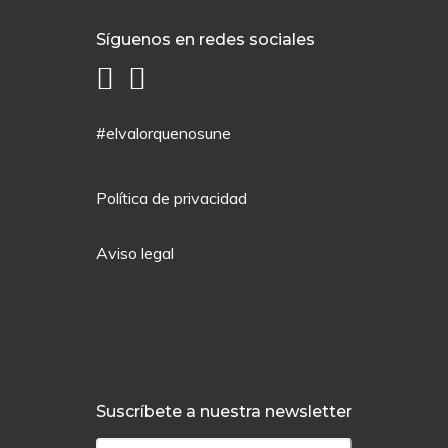
Síguenos en redes sociales
#elvalorquenosune
Política de privacidad
Aviso legal
Suscríbete a nuestra newsletter