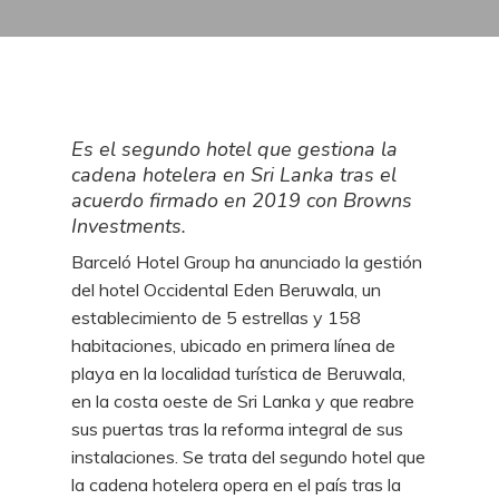
Es el segundo hotel que gestiona la
cadena hotelera en Sri Lanka tras el
acuerdo firmado en 2019 con Browns
Investments.
Barceló Hotel Group ha anunciado la gestión
del hotel Occidental Eden Beruwala, un
establecimiento de 5 estrellas y 158
habitaciones, ubicado en primera línea de
playa en la localidad turística de Beruwala,
en la costa oeste de Sri Lanka y que reabre
sus puertas tras la reforma integral de sus
instalaciones. Se trata del segundo hotel que
la cadena hotelera opera en el país tras la