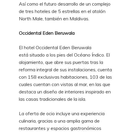
Así como el futuro desarrollo de un complejo
de tres hoteles de 5 estrellas en el atolón
North Male, también en Maldivas.
Occidental Eden Beruwala
El hotel Occidental Eden Beruwala
está situado a los pies del Océano Índico. El
alojamiento, que abre sus puertas tras la
reforma integral de sus instalaciones, cuenta
con 158 exclusivas habitaciones, 103 de las
cuales cuentan con vistas al mar, en las que
destaca un diseño de interiores inspirado en
las casas tradicionales de la isla.
La oferta de ocio incluye una experiencia
culinaria, gracias a una amplia gama de
restaurantes y espacios gastronómicos