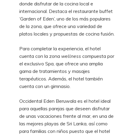
donde disfrutar de la cocina local e
internacional. Destaca el restaurante buffet
‘Garden of Eden’, uno de los más populares
de la zona, que ofrece una variedad de
platos locales y propuestas de cocina fusión.
Para completar la experiencia, el hotel
cuenta con la zona
wellness
compuesta por
el exclusivo Spa, que ofrece una amplia
gama de tratamientos y masajes
terapéuticos. Además, el hotel también
cuenta con un gimnasio.
Occidental Eden Beruwala es el hotel ideal
para aquellas parejas que deseen disfrutar
de unas vacaciones frente al mar, en una de
las mejores playas de Sri Lanka, así como
para familias con niños puesto que el hotel