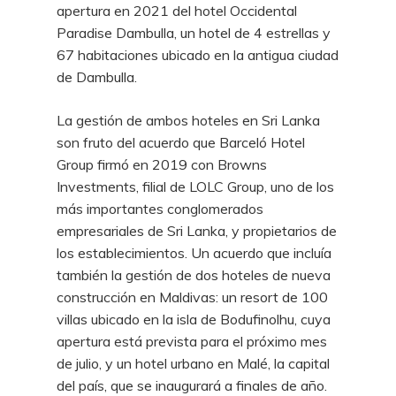
apertura en 2021 del hotel Occidental
Paradise Dambulla, un hotel de 4 estrellas y
67 habitaciones ubicado en la antigua ciudad
de Dambulla.
La gestión de ambos hoteles en Sri Lanka
son fruto del acuerdo que Barceló Hotel
Group firmó en 2019 con Browns
Investments, filial de LOLC Group, uno de los
más importantes conglomerados
empresariales de Sri Lanka, y propietarios de
los establecimientos. Un acuerdo que incluía
también la gestión de dos hoteles de nueva
construcción en Maldivas: un resort de 100
villas ubicado en la isla de Bodufinolhu, cuya
apertura está prevista para el próximo mes
de julio, y un hotel urbano en Malé, la capital
del país, que se inaugurará a finales de año.