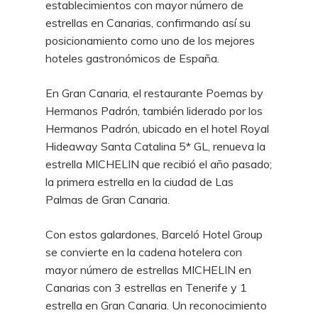
establecimientos con mayor número de
estrellas en Canarias, confirmando así su
posicionamiento como uno de los mejores
hoteles gastronómicos de España.
En Gran Canaria, el restaurante Poemas by
Hermanos Padrón, también liderado por los
Hermanos Padrón, ubicado en el hotel
Royal
Hideaway Santa Catalina 5* GL
, renueva la
estrella MICHELIN que recibió el año pasado;
la primera estrella en la ciudad de Las
Palmas de Gran Canaria.
Con estos galardones, Barceló Hotel Group
se convierte en la cadena hotelera con
mayor número de estrellas MICHELIN en
Canarias con 3 estrellas en Tenerife y 1
estrella en Gran Canaria. Un reconocimiento