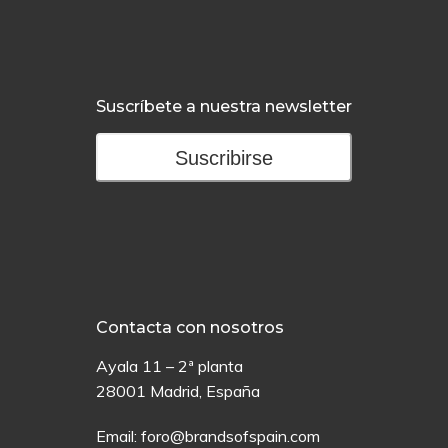
Suscríbete a nuestra newsletter
Suscribirse
Contacta con nosotros
Ayala 11 – 2ª planta
28001 Madrid, España
Email:
foro@brandsofspain.com