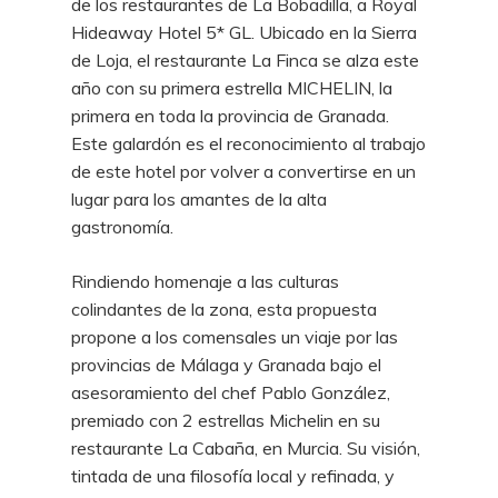
de los restaurantes de
La Bobadilla, a Royal
Hideaway Hotel 5* GL.
Ubicado en la Sierra
de Loja, el restaurante La Finca se alza este
año con su primera estrella MICHELIN, la
primera en toda la provincia de Granada.
Este galardón es el reconocimiento al trabajo
de este hotel por volver a convertirse en un
lugar para los amantes de la alta
gastronomía.
Rindiendo homenaje a las culturas
colindantes de la zona, esta propuesta
propone a los comensales un viaje por las
provincias de Málaga y Granada bajo el
asesoramiento del chef Pablo González,
premiado con 2 estrellas Michelin en su
restaurante La Cabaña, en Murcia. Su visión,
tintada de una filosofía local y refinada, y