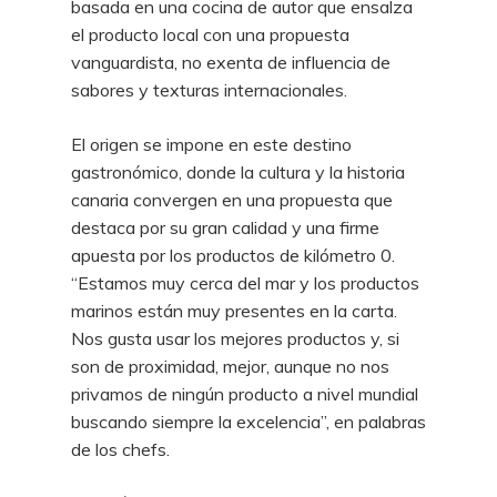
basada en una cocina de autor que ensalza
el producto local con una propuesta
vanguardista, no exenta de influencia de
sabores y texturas internacionales.
El origen se impone en este destino
gastronómico, donde la cultura y la historia
canaria convergen en una propuesta que
destaca por su gran calidad y una firme
apuesta por los productos de kilómetro 0.
“Estamos muy cerca del mar y los productos
marinos están muy presentes en la carta.
Nos gusta usar los mejores productos y, si
son de proximidad, mejor, aunque no nos
privamos de ningún producto a nivel mundial
buscando siempre la excelencia”, en palabras
de los chefs.