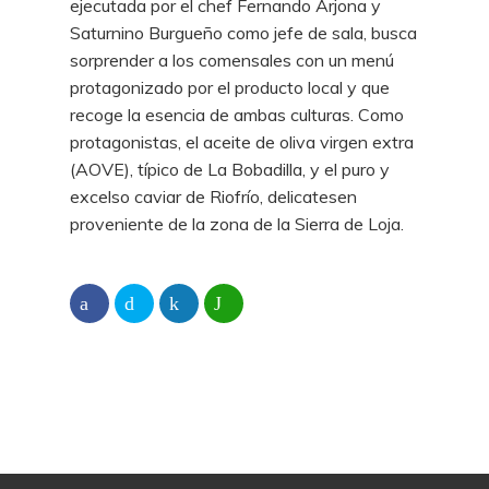
ejecutada por el chef Fernando Arjona y
Saturnino Burgueño como jefe de sala, busca
sorprender a los comensales con un menú
protagonizado por el producto local y que
recoge la esencia de ambas culturas. Como
protagonistas, el aceite de oliva virgen extra
(AOVE), típico de La Bobadilla, y el puro y
excelso caviar de Riofrío, delicatesen
proveniente de la zona de la Sierra de Loja.