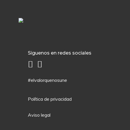
Síguenos en redes sociales
#elvalorquenosune
Política de privacidad
Aviso legal