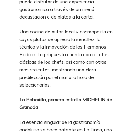
puede disfrutar de una experiencia
gastronómica a través de un menú
degustación o de platos a la carta.
Una cocina de autor, local y cosmopolita en
cuyos platos se aprecia la sencillez, la
técnica y la innovación de los Hermanos
Padrón. La propuesta cuenta con recetas
clásicas de los chefs, así como con otras
más recientes, mostrando una clara
predilección por el mar a la hora de
seleccionarlas.
La Bobadilla, primera estrella MICHELIN de
Granada
La esencia singular de la gastronomía
andaluza se hace patente en La Finca, uno