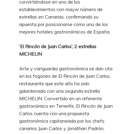
convirtiéndose en uno de los
establecimientos con mayor número de
estrellas en Canarias, confirmando su
apuesta por posicionarse como uno de los
mejores hoteles gastronómicos de España.
‘El Rincón de Juan Carlos’, 2 estrellas
MICHELIN
Arte y vanguardia gastronómica se dan cita
en los fogones de El Rincón de Juan Carlos,
restaurante que este año ha sido
galardonado con una segunda estrella
MICHELIN. Convertido en un referente
gastronómico en Tenerife, El Rincón de Juan
Carlos cuenta con una propuesta
gastronómica capitaneada por los chefs
canarios Juan Carlos y Jonathan Padrón,