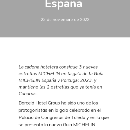
España
23 de noviembre de 2022
La cadena hotelera consigue 3 nuevas
estrellas MICHELIN en la gala de la Guía
MICHELIN España y Portugal 2023, y
mantiene las 2 estrellas que ya tenía en
Canarias.
Barceló Hotel Group ha sido uno de los
protagonistas en la gala celebrada en el
Palacio de Congresos de Toledo y en la que
se presentó la nueva Guía MICHELIN