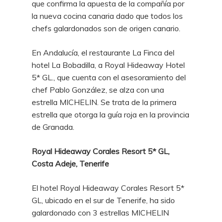
que confirma la apuesta de la compañía por
la nueva cocina canaria dado que todos los
chefs galardonados son de origen canario.
En Andalucía, el restaurante La Finca del
hotel
La Bobadilla, a Royal Hideaway Hotel
5* GL.
, que cuenta con el asesoramiento del
chef Pablo González, se alza con una
estrella MICHELIN. Se trata de la primera
estrella que otorga la guía roja en la provincia
de Granada.
Royal Hideaway Corales Resort 5* GL,
Costa Adeje, Tenerife
El hotel
Royal Hideaway Corales Resort 5*
GL
, ubicado en el sur de Tenerife, ha sido
galardonado con 3 estrellas MICHELIN