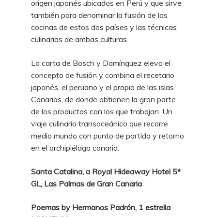
origen japonés ubicados en Perú y que sirve
también para denominar la fusión de las
cocinas de estos dos países y las técnicas
culinarias de ambas culturas.
La carta de Bosch y Domínguez eleva el
concepto de fusión y combina el recetario
japonés, el peruano y el propio de las islas
Canarias, de donde obtienen la gran parte
de los productos con los que trabajan. Un
viaje culinario transoceánico que recorre
medio mundo con punto de partida y retorno
en el archipiélago canario.
Santa Catalina, a Royal Hideaway Hotel 5*
GL, Las Palmas de Gran Canaria
Poemas by Hermanos Padrón, 1 estrella