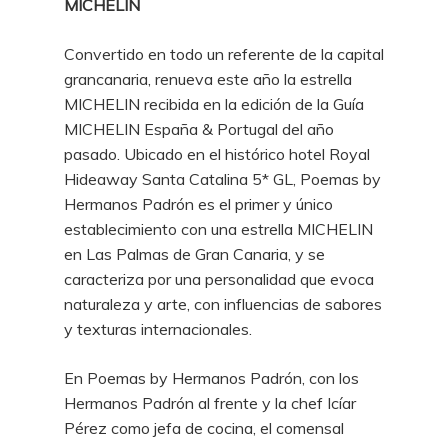
MICHELIN
Convertido en todo un referente de la capital
grancanaria, renueva este año la estrella
MICHELIN recibida en la edición de la Guía
MICHELIN España & Portugal del año
pasado. Ubicado en el histórico hotel
Royal
Hideaway Santa Catalina 5* GL
, Poemas by
Hermanos Padrón es el primer y único
establecimiento con una estrella MICHELIN
en Las Palmas de Gran Canaria, y se
caracteriza por una personalidad que evoca
naturaleza y arte, con influencias de sabores
y texturas internacionales.
En Poemas by Hermanos Padrón, con los
Hermanos Padrón al frente y la chef Icíar
Pérez como jefa de cocina, el comensal