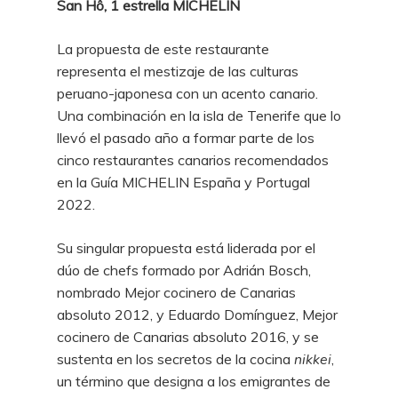
San Hô, 1 estrella MICHELIN
La propuesta de este restaurante
representa el mestizaje de las culturas
peruano-japonesa con un acento canario.
Una combinación en la isla de Tenerife que lo
llevó el pasado año a formar parte de los
cinco restaurantes canarios recomendados
en la Guía MICHELIN España y Portugal
2022.
Su singular propuesta está liderada por el
dúo de chefs formado por Adrián Bosch,
nombrado Mejor cocinero de Canarias
absoluto 2012, y Eduardo Domínguez, Mejor
cocinero de Canarias absoluto 2016, y se
sustenta en los secretos de la cocina
nikkei
,
un término que designa a los emigrantes de