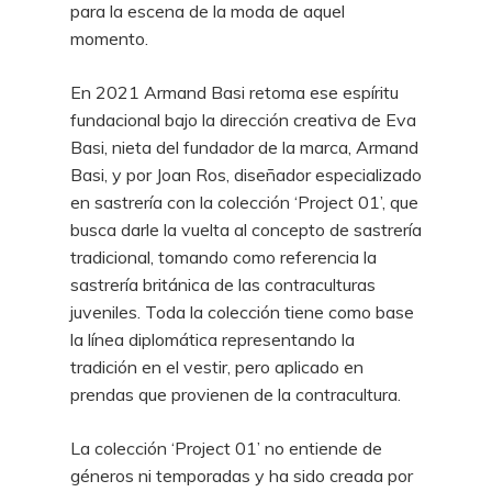
para la escena de la moda de aquel
momento.
En 2021 Armand Basi retoma ese espíritu
fundacional bajo la dirección creativa de Eva
Basi, nieta del fundador de la marca, Armand
Basi, y por Joan Ros, diseñador especializado
en sastrería con la colección ‘Project 01’, que
busca darle la vuelta al concepto de sastrería
tradicional, tomando como referencia la
sastrería británica de las contraculturas
juveniles. Toda la colección tiene como base
la línea diplomática representando la
tradición en el vestir, pero aplicado en
prendas que provienen de la contracultura.
La colección ‘Project 01’ no entiende de
géneros ni temporadas y ha sido creada por