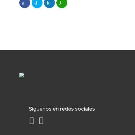
Síguenos en redes sociales