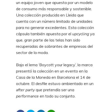
un equipo joven que apuesta por un modelo
de consumo más responsable y sostenible.
Una colección producida en Lleida que
cuenta con un número limitado de unidades
para no generar excedentes. Esta colección
cápsula también apuesta por el
upcycling
ya
que, gran parte de las telas han sido
recuperadas de sobrantes de empresas del
sector de la moda.
Bajo el lema ‘Boycott your legacy’, la marca
presentó la colección en un evento en la
Casa de la Moneda en Barcelona el 14 de
octubre. El desfile estuvo ambientado en un
after party
que pretendía ser una
performance
en todo su conjunto.