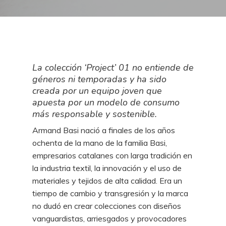
La colección ‘Project’ 01 no entiende de
géneros ni temporadas y ha sido
creada por un equipo joven que
apuesta por un modelo de consumo
más responsable y sostenible.
Armand Basi nació a finales de los años
ochenta de la mano de la familia Basi,
empresarios catalanes con larga tradición en
la industria textil, la innovación y el uso de
materiales y tejidos de alta calidad. Era un
tiempo de cambio y transgresión y la marca
no dudó en crear colecciones con diseños
vanguardistas, arriesgados y provocadores