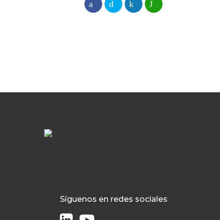
Síguenos en redes sociales