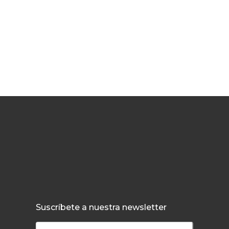
Suscríbete a nuestra newsletter