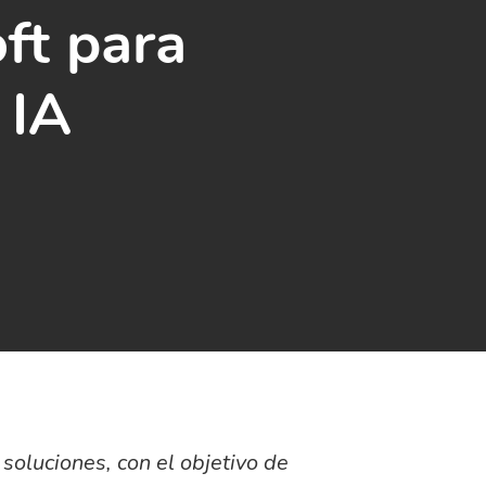
ft para
 IA
soluciones, con el objetivo de