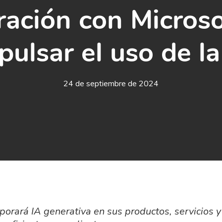
ración con Microso
pulsar el uso de la
24 de septiembre de 2024
orará IA generativa en sus productos, servicios y 