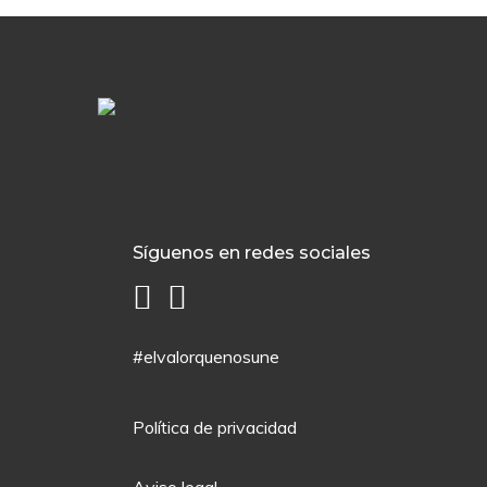
Síguenos en redes sociales
#elvalorquenosune
Política de privacidad