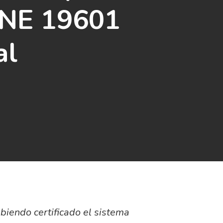
 UNE 19601
al
biendo certificado el sistema