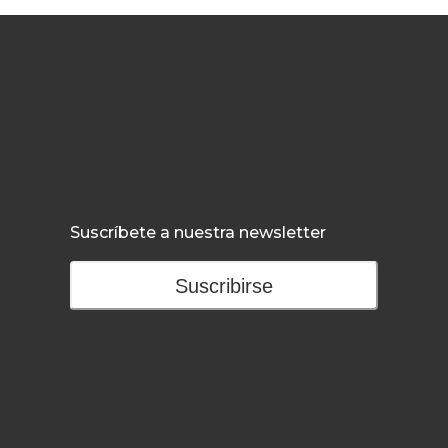
Suscríbete a nuestra newsletter
Suscribirse