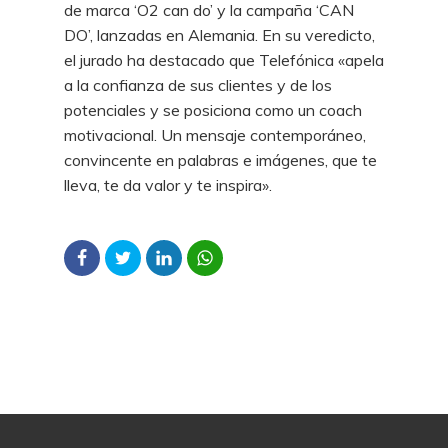
de marca ‘O2 can do’ y la campaña ‘CAN
DO’, lanzadas en Alemania. En su veredicto,
el jurado ha destacado que Telefónica «apela
a la confianza de sus clientes y de los
potenciales y se posiciona como un coach
motivacional. Un mensaje contemporáneo,
convincente en palabras e imágenes, que te
lleva, te da valor y te inspira».