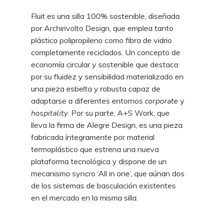
Fluit es una silla 100% sostenible, diseñada
por Archirivolto Design, que emplea tanto
plástico polipropileno como fibra de vidrio
completamente reciclados. Un concepto de
economía circular y sostenible que destaca
por su fluidez y sensibilidad materializado en
una pieza esbelta y robusta capaz de
adaptarse a diferentes entornos
corporate
y
hospitality
. Por su parte, A+S Work, que
lleva la firma de Alegre Design, es una pieza
fabricada íntegramente por material
termoplástico que estrena una nueva
plataforma tecnológica y dispone de un
mecanismo syncro ‘All in one’, que aúnan dos
de los sistemas de basculación existentes
en el mercado en la misma silla.