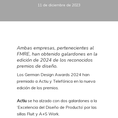
11 de diciembre de 2023
Ambas empresas, pertenecientes al
FMRE, han obtenido galardones en la
edición de 2024 de los reconocidos
premios de diseño.
Los German Design Awards 2024 han
premiado a Actiu y Telefónica en la nueva
edición de los premios.
Actiu
se ha alzado con dos galardones a la
‘Excelencia del Diseño de Producto’ por las
sillas Fluit y A+S Work.