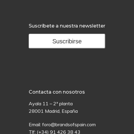
Suscríbete a nuestra newsletter
Suscribirse
Contacta con nosotros
Ayala 11 – 2ª planta
28001 Madrid, España
Email:
foro@brandsofspain.com
Tlf:
(+34) 91 426 38 43