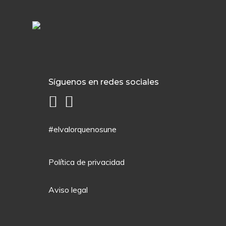
Síguenos en redes sociales
#elvalorquenosune
Política de privacidad
Aviso legal