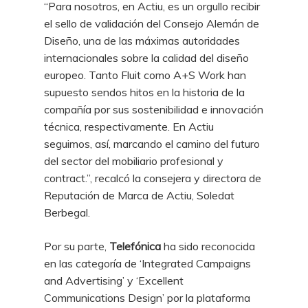
“Para nosotros, en Actiu, es un orgullo recibir
el sello de validación del Consejo Alemán de
Diseño, una de las máximas autoridades
internacionales sobre la calidad del diseño
europeo. Tanto Fluit como A+S Work han
supuesto sendos hitos en la historia de la
compañía por sus sostenibilidad e innovación
técnica, respectivamente. En Actiu
seguimos, así, marcando el camino del futuro
del sector del mobiliario profesional y
contract.”, recalcó la consejera y directora de
Reputación de Marca de Actiu, Soledat
Berbegal.
Por su parte,
Telefónica
ha sido reconocida
en las categoría de ‘Integrated Campaigns
and Advertising’ y ‘Excellent
Communications Design’ por la plataforma