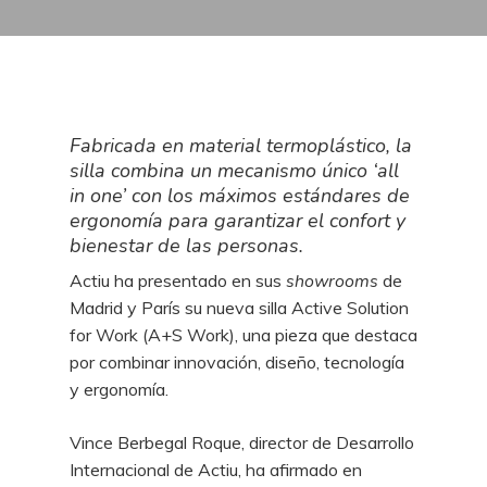
Fabricada en material termoplástico, la
silla combina un mecanismo único ‘all
in one’ con los máximos estándares de
ergonomía para garantizar el confort y
bienestar de las personas.
Actiu ha presentado en sus
showrooms
de
Madrid y París su nueva silla Active Solution
for Work (A+S Work), una pieza que destaca
por combinar innovación, diseño, tecnología
y ergonomía.
Vince Berbegal Roque, director de Desarrollo
Internacional de Actiu, ha afirmado en