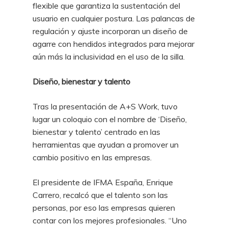
flexible que garantiza la sustentación del
usuario
en cualquier postura. Las palancas de
regulación y ajuste incorporan un diseño de
agarre
con hendidos integrados para mejorar
aún más la inclusividad en el uso de la silla.
Diseño, bienestar y talento
Tras la presentación de A+S Work, tuvo
lugar un coloquio con el nombre de ‘Diseño,
bienestar y talento’ centrado en las
herramientas que ayudan a promover un
cambio
positivo en las empresas.
El presidente de IFMA España, Enrique
Carrero, recalcó que el talento son las
personas, por eso las empresas quieren
contar con los mejores profesionales. “Uno