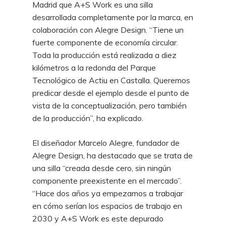
Madrid que A+S Work es una silla
desarrollada completamente por la marca, en
colaboración con Alegre Design. “Tiene un
fuerte componente de economía circular.
Toda la producción está realizada a diez
kilómetros a la redonda del Parque
Tecnológico de Actiu en Castalla. Queremos
predicar desde el ejemplo desde el punto
de
vista de la conceptualización, pero también
de la producción”, ha explicado.
El diseñador Marcelo Alegre, fundador de
Alegre Design, ha destacado que se trata de
una silla “creada desde cero, sin ningún
componente preexistente en el mercado”.
“Hace
dos años ya empezamos a trabajar
en cómo serían los espacios de trabajo en
2030 y
A+S Work es este depurado