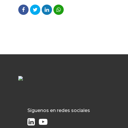
Síguenos en redes sociales