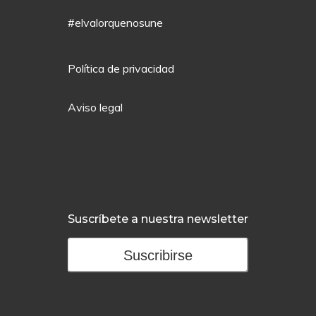
#elvalorquenosune
Política de privacidad
Aviso legal
Suscríbete a nuestra newsletter
Suscribirse