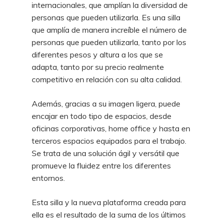
internacionales, que amplían la diversidad de
personas
que pueden utilizarla. Es una silla
que amplía de manera increíble el número de
personas
que pueden utilizarla, tanto por los
diferentes pesos y altura a los que se
adapta, tanto
por su precio realmente
competitivo en relación con su alta calidad.
Además, gracias a su imagen ligera, puede
encajar en todo tipo de espacios,
desde
oficinas corporativas, home office y hasta en
terceros espacios equipados para el
trabajo.
Se trata de una solución ágil y versátil que
promueve la fluidez entre los diferentes
entornos.
Esta silla y la nueva plataforma creada para
ella es el resultado de la suma de los
últimos