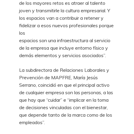
de
los mayores retos es atraer al talento
joven y transmitirle la cultura empresarial. Y
los
espacios van a contribuir a retener y
fidelizar a esos nuevos profesionales porque
los
espacios son una infraestructura al servicio
de la empresa que incluye entorno físico
y
demás elementos y servicios asociados”.
La subdirectora de Relaciones Laborales y
Prevención de MAPFRE, María Jesús
Serrano, coincidió en que el principal activo
de cualquier empresa son las personas, a
las
que hay que “cuidar” e “implicar en la toma
de decisiones vinculadas con el bienestar,
que depende tanto de la marca como de los
empleados”.