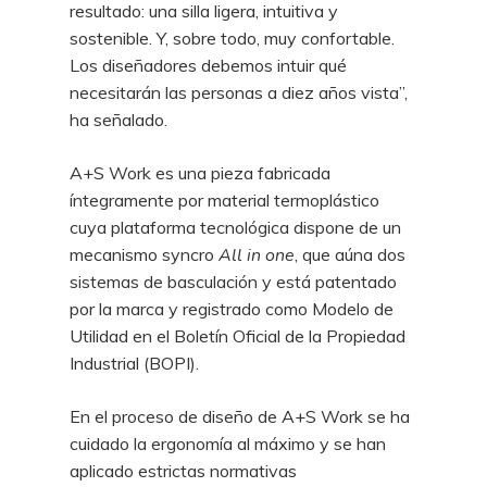
resultado: una silla ligera, intuitiva y
sostenible. Y, sobre
todo, muy confortable.
Los diseñadores debemos intuir qué
necesitarán las personas a
diez años vista”,
ha señalado.
A+S Work es una pieza fabricada
íntegramente por material termoplástico
cuya
plataforma tecnológica dispone de un
mecanismo syncro
All in one
, que aúna dos
sistemas de basculación y está patentado
por la marca y registrado como Modelo de
Utilidad en el Boletín Oficial de la Propiedad
Industrial (BOPI).
En el proceso de diseño de A+S Work se ha
cuidado la ergonomía al máximo y se han
aplicado estrictas normativas