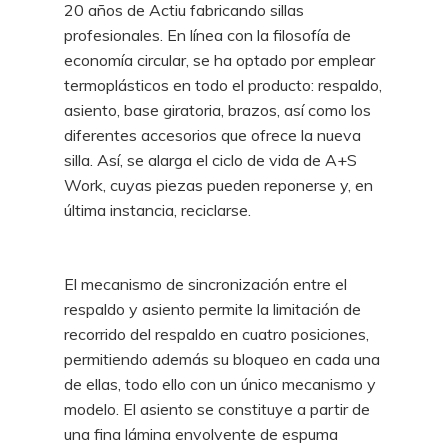
20 años de Actiu fabricando sillas
profesionales. En línea con la filosofía de
economía circular, se ha optado por emplear
termoplásticos en todo el
producto: respaldo,
asiento, base giratoria, brazos, así como los
diferentes accesorios que
ofrece la nueva
silla. Así, se alarga el ciclo de vida de A+S
Work, cuyas piezas pueden
reponerse y, en
última instancia, reciclarse.
El mecanismo de sincronización entre el
respaldo y asiento permite la limitación de
recorrido del respaldo en cuatro posiciones,
permitiendo además su bloqueo en cada una
de ellas, todo ello con un único mecanismo y
modelo. El asiento se constituye a partir de
una fina lámina envolvente de espuma