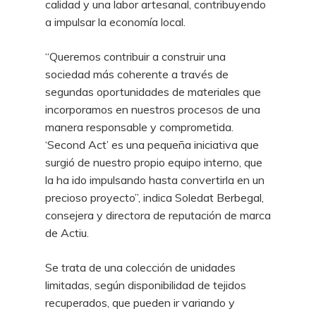
calidad y una labor artesanal, contribuyendo
a impulsar la economía local.
“Queremos contribuir a construir una
sociedad más coherente a través de
segundas oportunidades de materiales que
incorporamos en nuestros procesos de una
manera responsable y comprometida.
‘Second Act’ es una pequeña iniciativa que
surgió de nuestro propio equipo interno, que
la ha ido impulsando hasta convertirla en un
precioso proyecto”, indica Soledat Berbegal,
consejera y directora de reputación de marca
de Actiu.
Se trata de una colección de unidades
limitadas, según disponibilidad de tejidos
recuperados, que pueden ir variando y