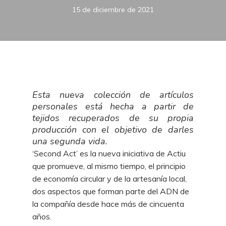
15 de diciembre de 2021
Esta nueva colección de artículos
personales está hecha a partir de
tejidos recuperados de su propia
producción con el objetivo de darles
una segunda vida.
‘Second Act’ es la nueva iniciativa de Actiu
que promueve, al mismo tiempo, el principio
de economía circular y de la artesanía local,
dos aspectos que forman parte del ADN de
la compañía desde hace más de cincuenta
años.