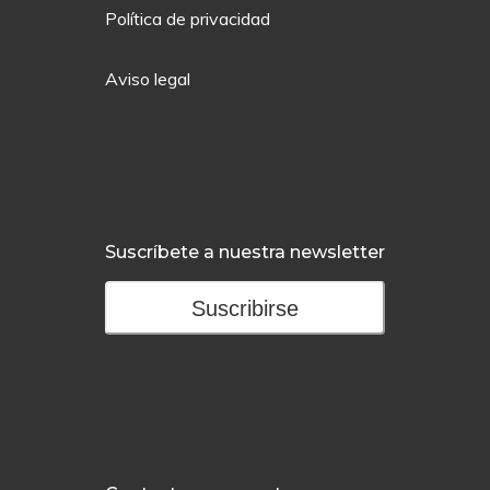
Política de privacidad
Aviso legal
Suscríbete a nuestra newsletter
Suscribirse