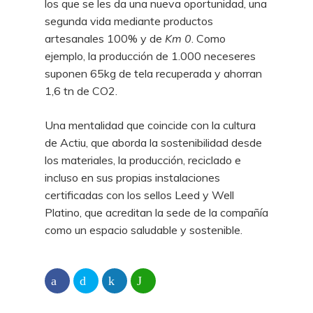
los que se les da una nueva oportunidad, una
segunda vida mediante productos
artesanales 100% y de
Km 0
. Como
ejemplo, la producción de 1.000 neceseres
suponen 65kg de tela recuperada y ahorran
1,6 tn de CO2.
Una mentalidad que coincide con la cultura
de Actiu, que aborda la sostenibilidad desde
los materiales, la producción, reciclado e
incluso en sus propias instalaciones
certificadas con los sellos Leed y Well
Platino, que acreditan la sede de la compañía
como un espacio saludable y sostenible.