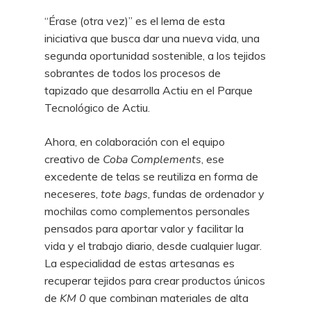
“Érase (otra vez)” es el lema de esta
iniciativa que busca dar una nueva vida, una
segunda oportunidad sostenible, a los tejidos
sobrantes de todos los procesos de
tapizado que desarrolla Actiu en el Parque
Tecnológico de Actiu.
Ahora, en colaboración con el equipo
creativo de
Coba Complements
, ese
excedente de telas se reutiliza en forma de
neceseres,
tote bags
, fundas de ordenador y
mochilas como complementos personales
pensados para aportar valor y facilitar la
vida y el trabajo diario, desde cualquier lugar.
La especialidad de estas artesanas es
recuperar tejidos para crear productos únicos
de
KM 0
que combinan materiales de alta