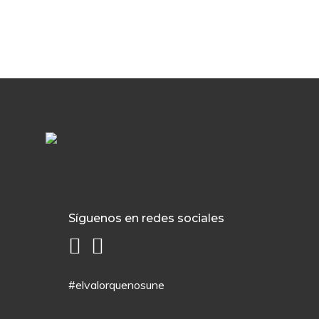
Síguenos en redes sociales
#elvalorquenosune