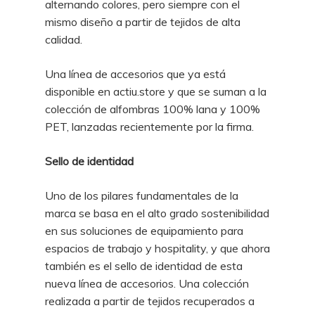
alternando colores, pero siempre con el
mismo diseño a partir de tejidos de alta
calidad.
Una línea de accesorios que ya está
disponible en actiu.store y que se suman a la
colección de alfombras 100% lana y 100%
PET, lanzadas recientemente por la firma.
Sello de identidad
Uno de los pilares fundamentales de la
marca se basa en el alto grado sostenibilidad
en sus soluciones de equipamiento para
espacios de trabajo y hospitality, y que ahora
también es el sello de identidad de esta
nueva línea de accesorios. Una colección
realizada a partir de tejidos recuperados a