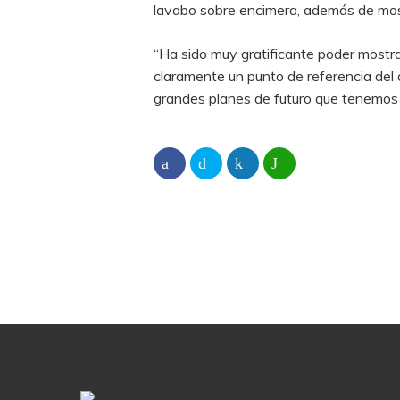
lavabo sobre encimera, además de mos
“Ha sido muy gratificante poder mostr
claramente un punto de referencia del d
grandes planes de futuro que tenemos 