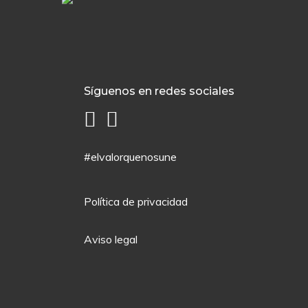
Síguenos en redes sociales
#elvalorquenosune
Política de privacidad
Aviso legal