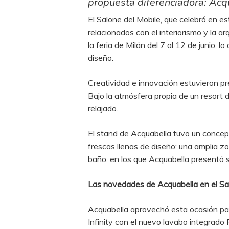
propuesta diferenciadora: Acq
El Salone del Mobile, que celebró en es
relacionados con el interiorismo y la 
la feria de Milán del 7 al 12 de junio, 
diseño.
Creatividad e innovación estuvieron pr
Bajo la atmósfera propia de un resort 
relajado.
El stand de Acquabella tuvo un conce
frescas llenas de diseño: una amplia 
baño, en los que Acquabella presentó s
Las novedades de Acquabella en el Sa
Acquabella aprovechó esta ocasión par
Infinity con el nuevo lavabo integrado