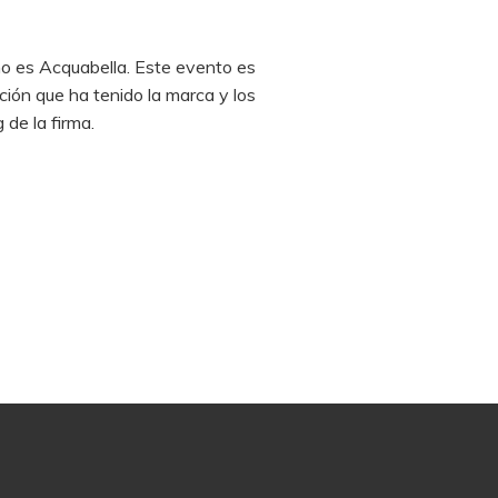
mo es Acquabella. Este evento es
ción que ha tenido la marca y los
de la firma.