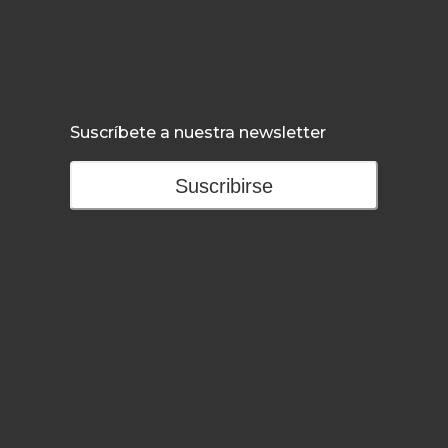
Suscríbete a nuestra newsletter
Suscribirse