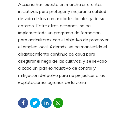
Acciona han puesto en marcha diferentes
iniciativas para proteger y mejorar la calidad
de vida de las comunidades locales y de su
entorno. Entre otras acciones, se ha
implementado un programa de formación
para agricultores con el objetivo de promover
el empleo local. Además, se ha mantenido el
abastecimiento continuo de agua para
asegurar el riego de los cultivos, y se llevado
a cabo un plan exhaustivo de control y
mitigación del polvo para no perjudicar a las
explotaciones agrarias de la zona.