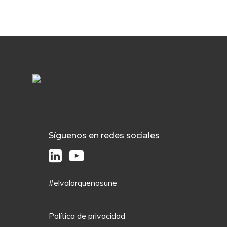
Síguenos en redes sociales
#elvalorquenosune
Política de privacidad