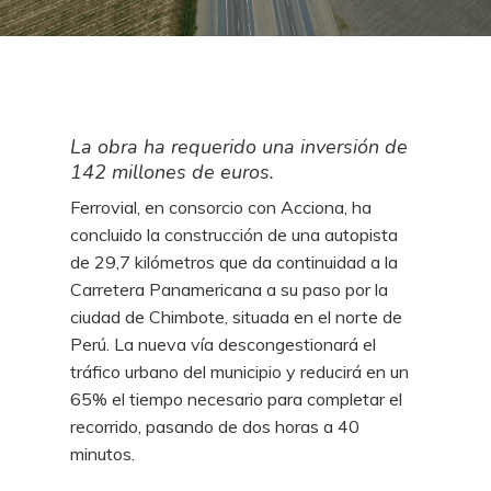
La obra ha requerido una inversión de
142 millones de euros.
Ferrovial, en consorcio con Acciona, ha
concluido la construcción de una autopista
de 29,7 kilómetros que da continuidad a la
Carretera Panamericana a su paso por la
ciudad de Chimbote, situada en el norte de
Perú. La nueva vía descongestionará el
tráfico urbano del municipio y reducirá en un
65% el tiempo necesario para completar el
recorrido, pasando de dos horas a 40
minutos.