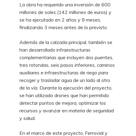
La obra ha requerido una inversión de 600
millones de soles (142 millones de euros) y
se ha ejecutado en 2 años y 9 meses,
finalizando 3 meses antes de lo previsto.
Además de la calzada principal, también se
han desarrollado infraestructuras
complementarias que incluyen dos puentes,
tres rotondas, seis pasos inferiores, caminos
auxiliares e infraestructuras de riego para
recoger y trasladar agua de un lado al otro
de la vía. Durante la ejecución del proyecto,
se han utilizado drones que han permitido
detectar puntos de mejora, optimizar los
recursos y avanzar en materia de seguridad
y salud.
En el marco de este proyecto, Ferrovial y