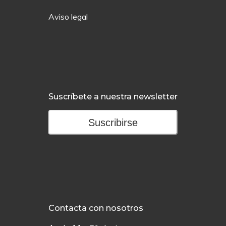
Aviso legal
Suscríbete a nuestra newsletter
Suscribirse
Contacta con nosotros