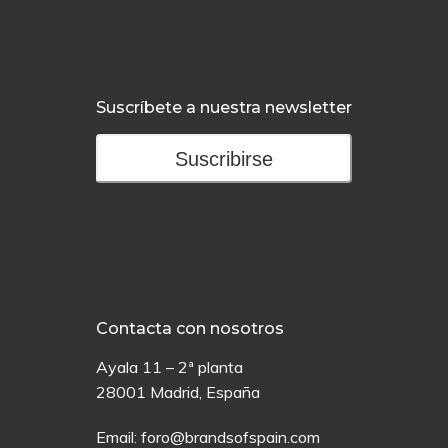
Suscríbete a nuestra newsletter
Suscribirse
Contacta con nosotros
Ayala 11 – 2ª planta
28001 Madrid, España
Email:
foro@brandsofspain.com