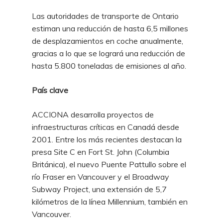
Las autoridades de transporte de Ontario
estiman una reducción de hasta 6,5 millones
de desplazamientos en coche anualmente,
gracias a lo que se logrará una reducción de
hasta 5.800 toneladas de emisiones al año.
País clave
ACCIONA desarrolla proyectos de
infraestructuras críticas en Canadá desde
2001. Entre los más recientes destacan la
presa Site C en Fort St. John (Columbia
Británica), el nuevo Puente Pattullo sobre el
río Fraser en Vancouver y el Broadway
Subway Project, una extensión de 5,7
kilómetros de la línea Millennium, también en
Vancouver.