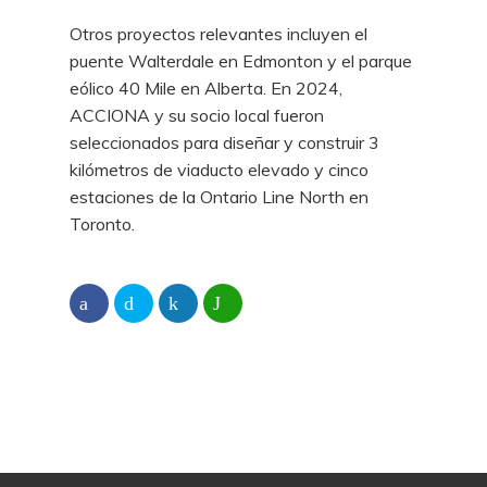
Otros proyectos relevantes incluyen el
puente Walterdale en Edmonton y el parque
eólico 40 Mile en Alberta. En 2024,
ACCIONA y su socio local fueron
seleccionados para diseñar y construir 3
kilómetros de viaducto elevado y cinco
estaciones de la Ontario Line North en
Toronto.