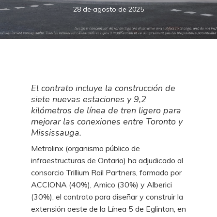
28 de agosto de 2025
El contrato incluye la construcción de
siete nuevas estaciones y 9,2
kilómetros de línea de tren ligero para
mejorar las conexiones entre Toronto y
Mississauga.
Metrolinx (organismo público de
infraestructuras de Ontario) ha adjudicado al
consorcio Trillium Rail Partners, formado por
ACCIONA (40%), Amico (30%) y Alberici
(30%), el contrato para diseñar y construir la
extensión oeste de la Línea 5 de Eglinton, en