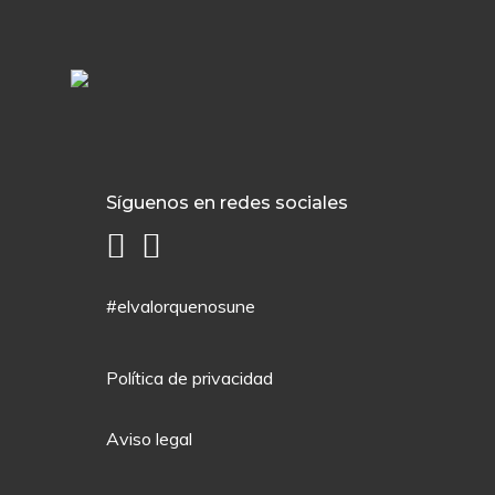
Síguenos en redes sociales
#elvalorquenosune
Política de privacidad
Aviso legal