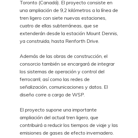
Toronto (Canadá). El proyecto consiste en
una ampliación de 9,2 kilómetros a la línea de
tren ligero con siete nuevas estaciones,
cuatro de ellas subterráneas, que se
extenderán desde la estación Mount Dennis,
ya construida, hasta Renforth Drive.
Además de las obras de construcción, el
consorcio también se encargará de integrar
los sistemas de operación y control del
ferrocarril, así como las redes de
señalización, comunicaciones y datos. El
diseño corre a cargo de WSP.
El proyecto supone una importante
ampliación del actual tren ligero, que
contribuirá a reducir los tiempos de viaje y las
emisiones de gases de efecto invernadero.