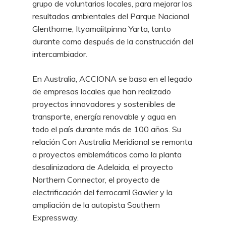
grupo de voluntarios locales, para mejorar los
resultados ambientales del Parque Nacional
Glenthorne, Ityamaiitpinna Yarta, tanto
durante como después de la construcción del
intercambiador.
En Australia, ACCIONA se basa en el legado
de empresas locales que han realizado
proyectos innovadores y sostenibles de
transporte, energía renovable y agua en
todo el país durante más de 100 años. Su
relación Con Australia Meridional se remonta
a proyectos emblemáticos como la planta
desalinizadora de Adelaida, el proyecto
Northern Connector, el proyecto de
electrificación del ferrocarril Gawler y la
ampliación de la autopista Southern
Expressway.