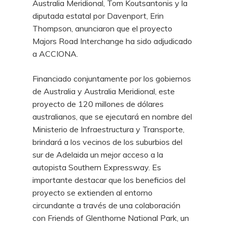
Australia Meridional, Tom Koutsantonis y la
diputada estatal por Davenport, Erin
Thompson, anunciaron que el proyecto
Majors Road Interchange ha sido adjudicado
a ACCIONA.
Financiado conjuntamente por los gobiernos
de Australia y Australia Meridional, este
proyecto de 120 millones de dólares
australianos, que se ejecutará en nombre del
Ministerio de Infraestructura y Transporte,
brindará a los vecinos de los suburbios del
sur de Adelaida un mejor acceso a la
autopista Southern Expressway. Es
importante destacar que los beneficios del
proyecto se extienden al entorno
circundante a través de una colaboración
con Friends of Glenthorne National Park, un