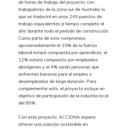
de horas de trabajo del proyecto, con
trabajadores de la zona sur de Australia, lo
que se traducirá en unos 245 puestos de
trabajo equivalentes a tiempo completo al
año durante todo el período de construcción.
Como parte de este compromiso,
aproximadamente el 10% de la fuerza
laboral estará compuesta por aprendices; el
12% estará compuesto por empleados
aborígenes y el 4% serán personas que
enfrentan barreras para el empleo o
desempleados de larga duración. Para
complementar esto, el proyecto incluye un
objetivo de participación de la industria local
del 95%.
Con este proyecto, ACCIONA espera
ofrecer una solución sostenible en