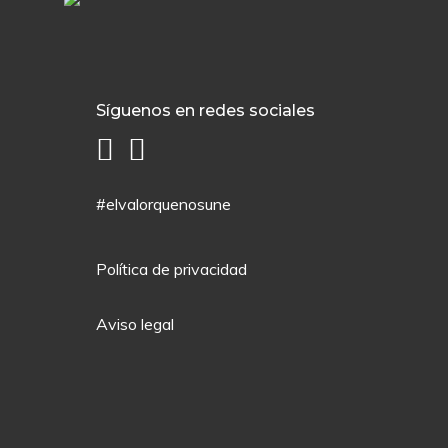
Síguenos en redes sociales
#elvalorquenosune
Política de privacidad
Aviso legal