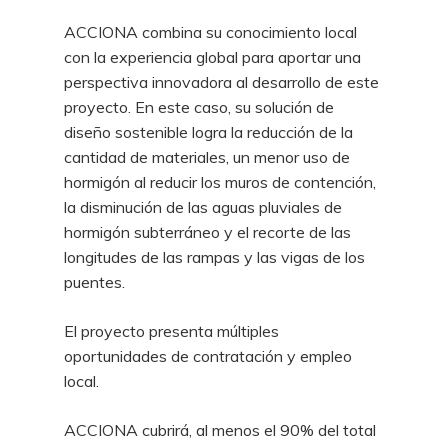
ACCIONA combina su conocimiento local
con la experiencia global para aportar una
perspectiva innovadora al desarrollo de este
proyecto. En este caso, su solución de
diseño sostenible logra la reducción de la
cantidad de materiales, un menor uso de
hormigón al reducir los muros de contención,
la disminución de las aguas pluviales de
hormigón subterráneo y el recorte de las
longitudes de las rampas y las vigas de los
puentes.
El proyecto presenta múltiples
oportunidades de contratación y empleo
local.
ACCIONA cubrirá, al menos el 90% del total