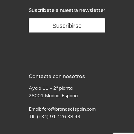
Suscríbete a nuestra newsletter
Suscribirse
Contacta con nosotros
Ayala 11 – 2ª planta
28001 Madrid, España
Email:
foro@brandsofspain.com
Tlf:
(+34) 91 426 38 43