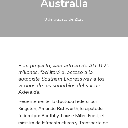
Australia
8 de agosto de 2023
Este proyecto, valorado en de AUD120
millones, facilitará el acceso a la
autopista Southern Expressway a los
vecinos de los suburbios del sur de
Adelaida.
Recientemente, la diputada federal por
Kingston, Amanda Rishworth, la diputada
federal por Boothby, Louise Miller-Frost, el
ministro de Infraestructuras y Transporte de