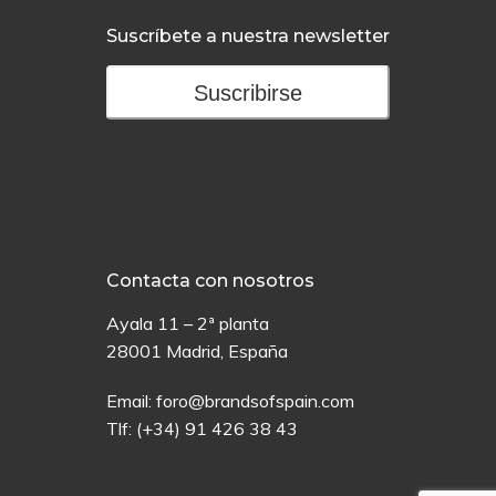
Suscríbete a nuestra newsletter
Suscribirse
Contacta con nosotros
Ayala 11 – 2ª planta
28001 Madrid, España
Email:
foro@brandsofspain.com
Tlf:
(+34) 91 426 38 43