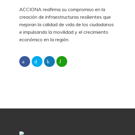
ACCIONA reafirma su compromiso en la
creación de infraestructuras resilientes que
mejoran la calidad de vida de los ciudadanos
e impulsando la movilidad y el crecimiento
económico en la región.