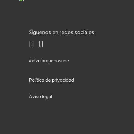
Síguenos en redes sociales
#elvalorquenosune
Política de privacidad
Aviso legal