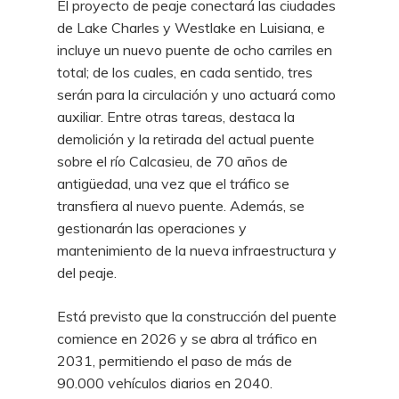
El proyecto de peaje conectará las ciudades
de Lake Charles y Westlake en Luisiana, e
incluye un nuevo puente de ocho carriles en
total; de los cuales, en cada sentido, tres
serán para la circulación y uno actuará como
auxiliar. Entre otras tareas, destaca la
demolición y la retirada del actual puente
sobre el río Calcasieu, de 70 años de
antigüedad, una vez que el tráfico se
transfiera al nuevo puente. Además, se
gestionarán las operaciones y
mantenimiento de la nueva infraestructura y
del peaje.
Está previsto que la construcción del puente
comience en 2026 y se abra al tráfico en
2031, permitiendo el paso de más de
90.000 vehículos diarios en 2040.