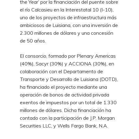
the Year’ por la financiación del puente sobre
el río Calcasieu en la Interestatal 10 (I-10),
uno de los proyectos de infraestructura más
ambiciosos de Luisiana, con una inversión de
2.300 millones de dólares y una concesión
de 50 años.
El consorcio, formado por Plenary Americas
(40%), Sacyr (30%) y ACCIONA (30%), en
colaboración con el Departamento de
Transporte y Desarrollo de Luisiana (DOTD),
ha financiado el proyecto mediante una
operación de bonos de actividad privada
exentos de impuestos por un total de 1.330
millones de dólares. Dicha financiación ha
contado con la participación de J.P. Morgan
Securities LLC, y Wells Fargo Bank, N.A.