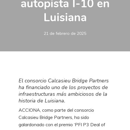
autopista I-10 en
Luisiana
21 de febrero de 2025
El consorcio Calcasieu Bridge Partners
ha financiado uno de los proyectos de
infraestructuras más ambiciosos de la
historia de Luisiana.
ACCIONA, como parte del consorcio
Calcasieu Bridge Partners, ha sido
galardonado con el premio ‘PFI P3 Deal of