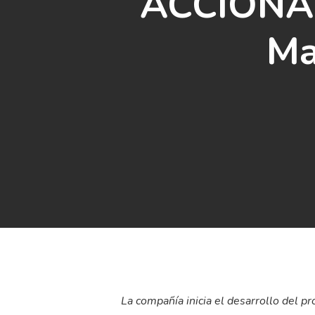
ACCIONA 
Ma
La compañía inicia el desarrollo del 