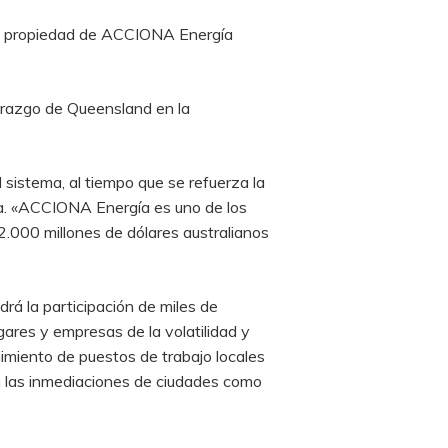
), propiedad de ACCIONA Energía
erazgo de Queensland en la
sistema, al tiempo que se refuerza la
ra. «ACCIONA Energía es uno de los
.000 millones de dólares australianos
drá la participación de miles de
ares y empresas de la volatilidad y
imiento de puestos de trabajo locales
en las inmediaciones de ciudades como