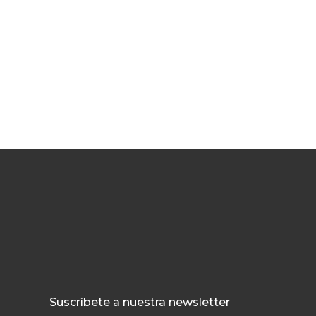
Suscríbete a nuestra newsletter