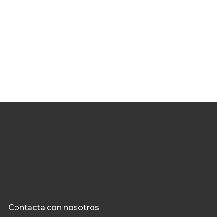
Contacta con nosotros