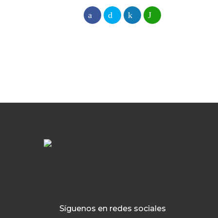
Síguenos en redes sociales