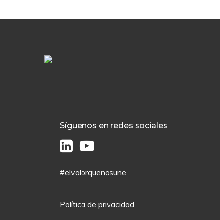
Síguenos en redes sociales
#elvalorquenosune
Política de privacidad