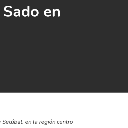
 Sado en
 Setúbal, en la región centro