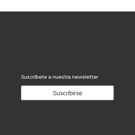
Suscríbete a nuestra newsletter
Suscribirse