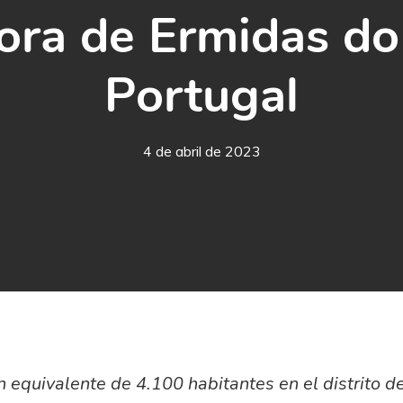
ora de Ermidas do
Portugal
4 de abril de 2023
 equivalente de 4.100 habitantes en el distrito de