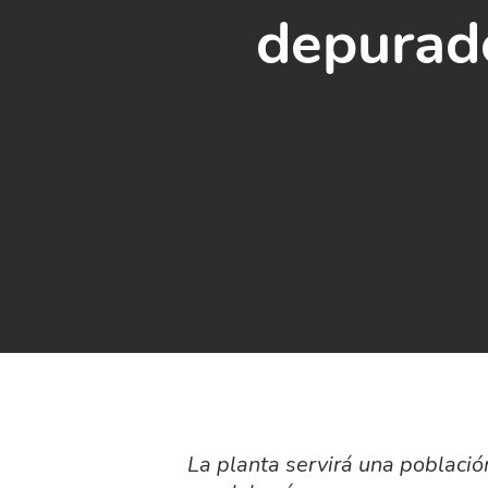
depurad
La planta servirá una población