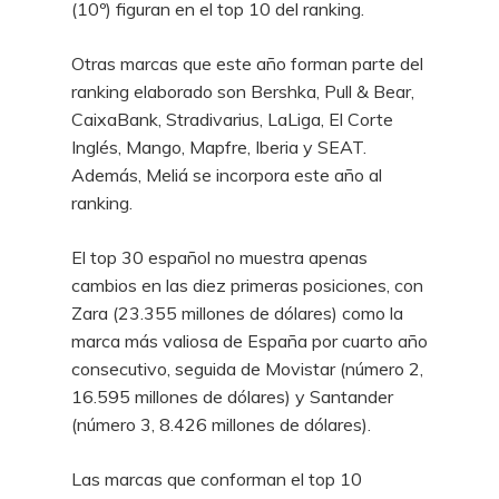
(10º) figuran en el top 10 del ranking.
Otras marcas que este año forman parte del
ranking elaborado son Bershka, Pull & Bear,
CaixaBank, Stradivarius, LaLiga, El Corte
Inglés, Mango, Mapfre, Iberia y SEAT.
Además, Meliá se incorpora este año al
ranking.
El top 30 español no muestra apenas
cambios en las diez primeras posiciones, con
Zara (23.355 millones de dólares) como la
marca más valiosa de España por cuarto año
consecutivo, seguida de Movistar (número 2,
16.595 millones de dólares) y Santander
(número 3, 8.426 millones de dólares).
Las marcas que conforman el top 10