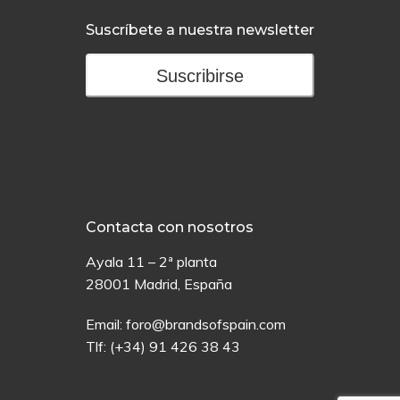
Suscríbete a nuestra newsletter
Suscribirse
Contacta con nosotros
Ayala 11 – 2ª planta
28001 Madrid, España
Email:
foro@brandsofspain.com
Tlf:
(+34) 91 426 38 43