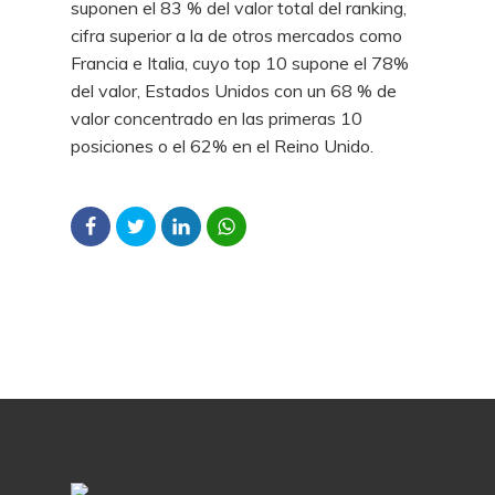
suponen el 83 % del valor total del ranking,
cifra superior a la de otros mercados como
Francia e Italia, cuyo top 10 supone el 78%
del valor, Estados Unidos con un 68 % de
valor concentrado en las primeras 10
posiciones o el 62% en el Reino Unido.