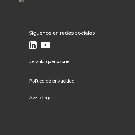
Síguenos en redes sociales
#elvalorquenosune
Política de privacidad
Aviso legal