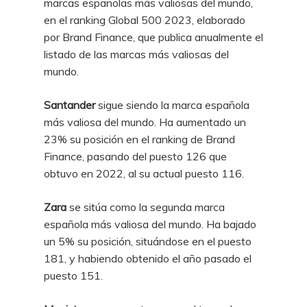
marcas españolas más valiosas del mundo,
en el ranking Global 500 2023, elaborado
por Brand Finance, que publica anualmente el
listado de las marcas más valiosas del
mundo.
Santander
sigue siendo la marca española
más valiosa del mundo. Ha aumentado un
23% su posición en el ranking de Brand
Finance, pasando del puesto 126 que
obtuvo en 2022, al su actual puesto 116.
Zara
se sitúa como la segunda marca
española más valiosa del mundo. Ha bajado
un 5% su posición, situándose en el puesto
181, y habiendo obtenido el año pasado el
puesto 151.