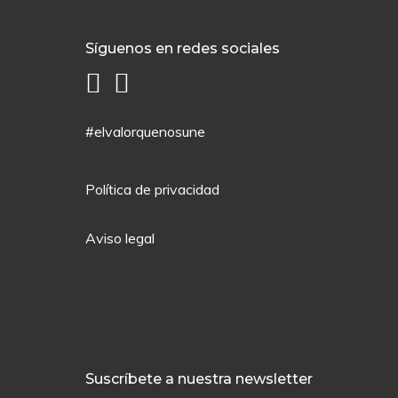
Síguenos en redes sociales
#elvalorquenosune
Política de privacidad
Aviso legal
Suscríbete a nuestra newsletter