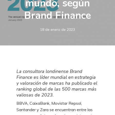
mundo, según
Brand Finance
18 de enero de 2023
La consultora londinense Brand
Finance es líder mundial en estrategia
y valoración de marcas ha publicado el
ranking global de las 500 marcas más
valiosas de 2023.
BBVA, CaixaBank, Movistar Repsol,
Santander y Zara se encuentran entre las