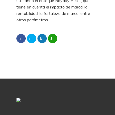
utilizando el enfoque Royalty Relief, que
tiene en cuenta el impacto de marca, la
rentabilidad, la fortaleza de marca, entre
otros parámetros.