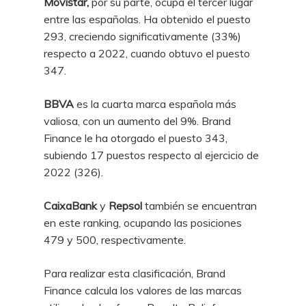
Movistar,
por su parte, ocupa el tercer lugar
entre las españolas. Ha obtenido el puesto
293, creciendo significativamente (33%)
respecto a 2022, cuando obtuvo el puesto
347.
BBVA
es la cuarta marca española más
valiosa, con un aumento del 9%. Brand
Finance le ha otorgado el puesto 343,
subiendo 17 puestos respecto al ejercicio de
2022 (326).
CaixaBank
y
Repsol
también se encuentran
en este ranking, ocupando las posiciones
479 y 500, respectivamente.
Para realizar esta clasificación, Brand
Finance calcula los valores de las marcas