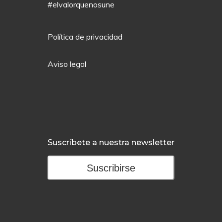
#elvalorquenosune
Política de privacidad
Aviso legal
Suscríbete a nuestra newsletter
Suscribirse