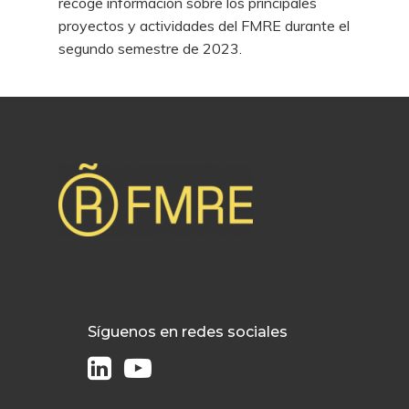
recoge información sobre los principales
proyectos y actividades del FMRE durante el
segundo semestre de 2023.
Síguenos en redes sociales