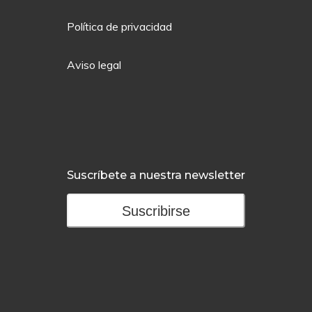
Política de privacidad
Aviso legal
Suscríbete a nuestra newsletter
Suscribirse