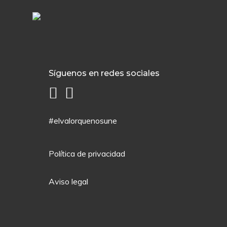
Síguenos en redes sociales
#elvalorquenosune
Política de privacidad
Aviso legal