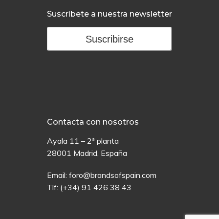
Suscríbete a nuestra newsletter
Suscribirse
Contacta con nosotros
Ayala 11 – 2ª planta
28001 Madrid, España
Email:
foro@brandsofspain.com
Tlf:
(+34) 91 426 38 43