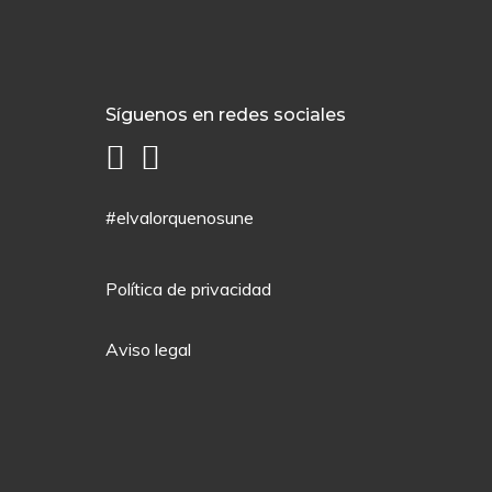
Síguenos en redes sociales
#elvalorquenosune
Política de privacidad
Aviso legal