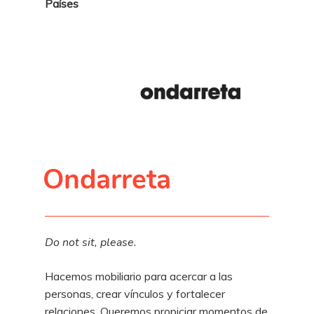
Países
Ondarreta
Do not sit, please.
Hacemos mobiliario para acercar a las
personas, crear vínculos y fortalecer
relaciones. Queremos propiciar momentos de