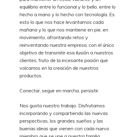
equilibrio entre lo funcional y lo bello, entre lo
hecho a mano y lo hecho con tecnología. Es
esto lo que nos hace levantarnos cada
mañana y lo que nos mantiene en pie, en
movimiento, afrontando retos y
reinventando nuestra empresa, con el único
objetivo de transmitir esa ilusión a nuestros
clientes, fruto de la incesante pasión que
volcamos en la creación de nuestros
productos.
Conectar, seguir en marcha, persistir.
Nos gusta nuestro trabajo. Disfrutamos
incorporando y compartiendo las nuevas
perspectivas, los grandes sueños y las
buenas ideas que vienen con cada nuevo
miembro que se une a nuestra familia.