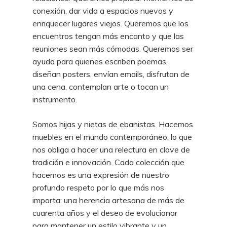
conexión, dar vida a espacios nuevos y
enriquecer lugares viejos. Queremos que los
encuentros tengan más encanto y que las
reuniones sean más cómodas. Queremos ser
ayuda para quienes escriben poemas,
diseñan posters, envían emails, disfrutan de
una cena, contemplan arte o tocan un
instrumento.
Somos hijas y nietas de ebanistas. Hacemos
muebles en el mundo contemporáneo, lo que
nos obliga a hacer una relectura en clave de
tradición e innovación. Cada colección que
hacemos es una expresión de nuestro
profundo respeto por lo que más nos
importa: una herencia artesana de más de
cuarenta años y el deseo de evolucionar
para mantener un estilo vibrante y un