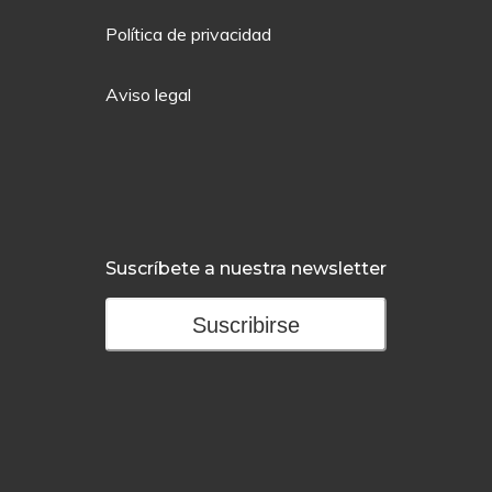
Política de privacidad
Aviso legal
Suscríbete a nuestra newsletter
Suscribirse