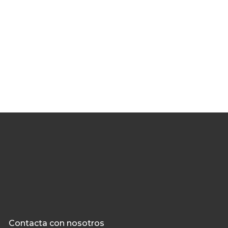
Contacta con nosotros