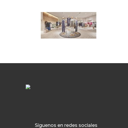
Síguenos en redes sociales