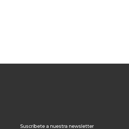
Suscríbete a nuestra newsletter