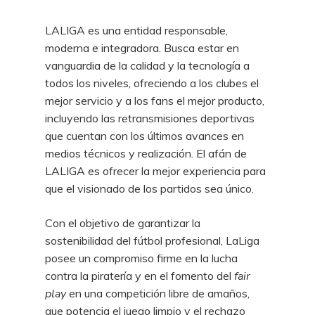
LALIGA es una entidad responsable,
moderna e integradora. Busca estar en
vanguardia de la calidad y la tecnología a
todos los niveles, ofreciendo a los clubes el
mejor servicio y a los fans el mejor producto,
incluyendo las retransmisiones deportivas
que cuentan con los últimos avances en
medios técnicos y realización. El afán de
LALIGA es ofrecer la mejor experiencia para
que el visionado de los partidos sea único.
Con el objetivo de garantizar la
sostenibilidad del fútbol profesional, LaLiga
posee un compromiso firme en la lucha
contra la piratería y en el fomento del
fair
play
en una competición libre de amaños,
que potencia el juego limpio y el rechazo