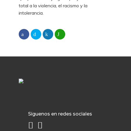
total a la violencia, el racismo y la
intolerancia.
Síguenos en redes sociales