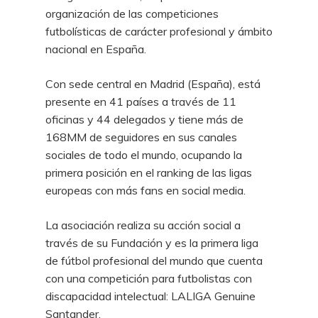
organización de las competiciones
futbolísticas de carácter profesional y ámbito
nacional en España.
Con sede central en Madrid (España), está
presente en 41 países a través de 11
oficinas y 44 delegados y tiene más de
168MM de seguidores en sus canales
sociales de todo el mundo, ocupando la
primera posición en el ranking de las ligas
europeas con más fans en social media.
La asociación realiza su acción social a
través de su Fundación y es la primera liga
de fútbol profesional del mundo que cuenta
con una competición para futbolistas con
discapacidad intelectual: LALIGA Genuine
Santander.