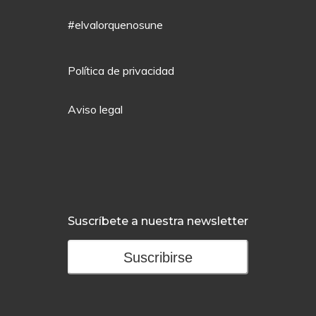
#elvalorquenosune
Política de privacidad
Aviso legal
Suscríbete a nuestra newsletter
Suscribirse