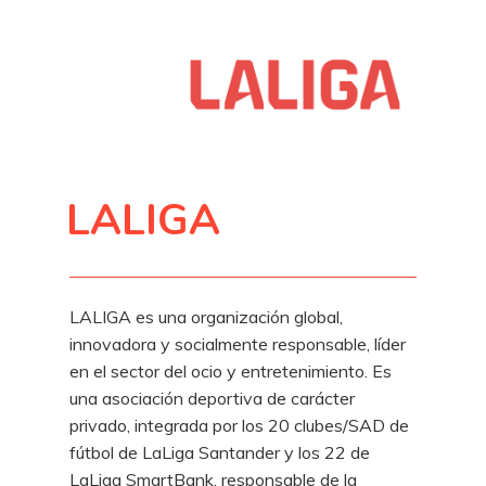
LALIGA
LALIGA es una organización global,
innovadora y socialmente responsable, líder
en el sector del ocio y entretenimiento. Es
una asociación deportiva de carácter
privado, integrada por los 20 clubes/SAD de
fútbol de LaLiga Santander y los 22 de
LaLiga SmartBank, responsable de la