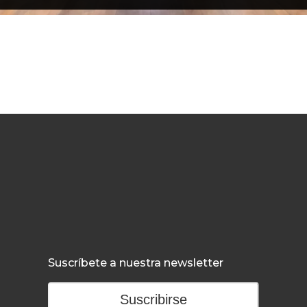
Suscríbete a nuestra newsletter
Suscribirse