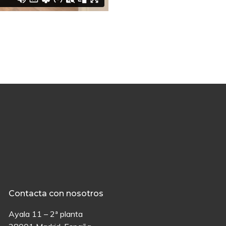
Contacta con nosotros
Ayala 11 – 2ª planta