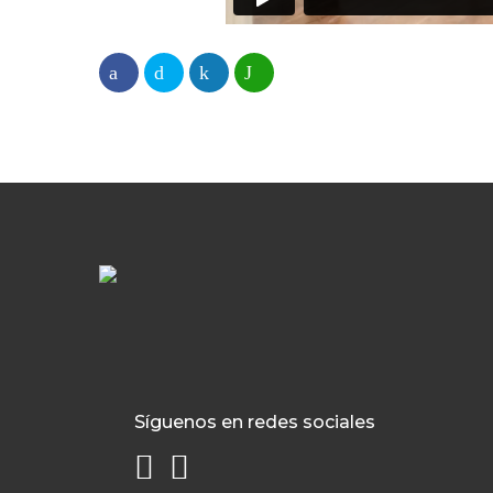
Síguenos en redes sociales